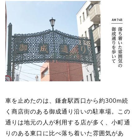
車を止めたのは、鎌倉駅西口から約300m続
く商店街のある御成通り沿いの駐車場。この
通りは地元の人が利用する店が多く、小町通
りのある東口に比べ落ち着いた雰囲気があ