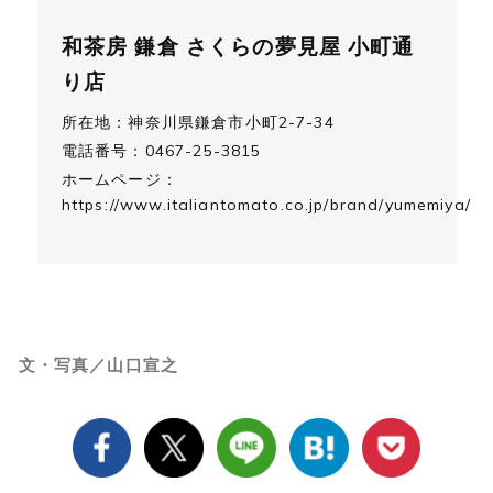
和茶房 鎌倉 さくらの夢見屋 小町通
り店
所在地：神奈川県鎌倉市小町2-7-34
電話番号：0467-25-3815
ホームページ：
https://www.italiantomato.co.jp/brand/yumemiya/
文・写真／山口宣之