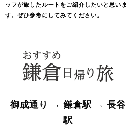
ッフが旅したルートをご紹介したいと思いま
す。ぜひ参考にしてみてください。
御成通り → 鎌倉駅 → 長谷
駅