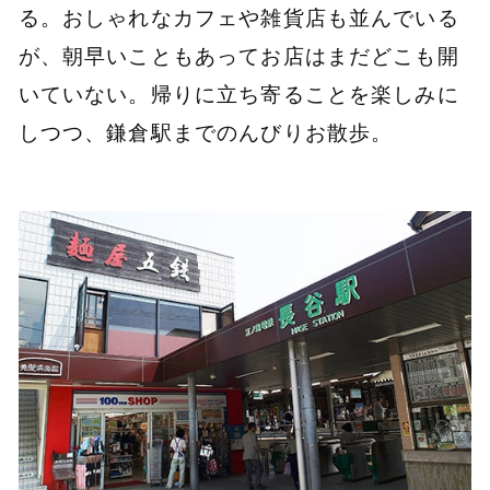
る。おしゃれなカフェや雑貨店も並んでいる
が、朝早いこともあってお店はまだどこも開
いていない。帰りに立ち寄ることを楽しみに
しつつ、鎌倉駅までのんびりお散歩。