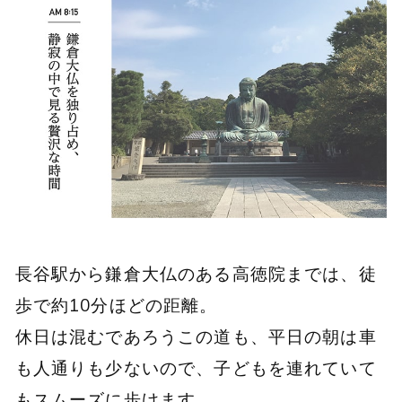
長谷駅から鎌倉大仏のある高徳院までは、徒
歩で約10分ほどの距離。
休日は混むであろうこの道も、平日の朝は車
も人通りも少ないので、子どもを連れていて
もスムーズに歩けます。