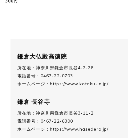
300円
鎌倉大仏殿高徳院
所在地：神奈川県鎌倉市長谷4-2-28
電話番号：0467-22-0703
ホームページ：
https://www.kotoku-in.jp/
鎌倉 長谷寺
所在地：神奈川県鎌倉市長谷3-11-2
電話番号：0467-22-6300
ホームページ：
https://www.hasedera.jp/