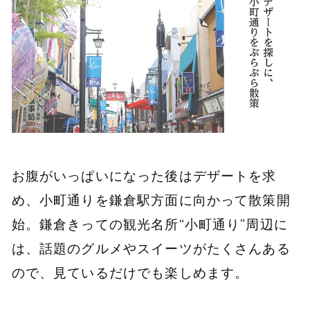
お腹がいっぱいになった後はデザートを求
め、小町通りを鎌倉駅方面に向かって散策開
始。鎌倉きっての観光名所“小町通り”周辺に
は、話題のグルメやスイーツがたくさんある
ので、見ているだけでも楽しめます。