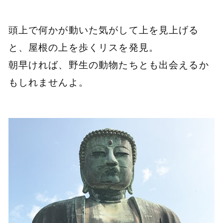
頭上で何かが動いた気がして上を見上げる
と、屋根の上を歩くリスを発見。
朝早ければ、野生の動物たちとも出会えるか
もしれませんよ。