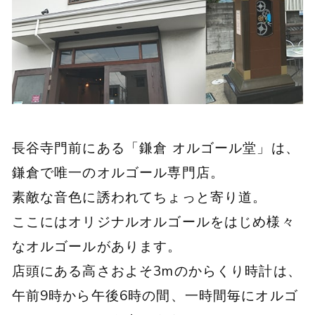
長谷寺門前にある「鎌倉 オルゴール堂」は、
鎌倉で唯一のオルゴール専門店。
素敵な音色に誘われてちょっと寄り道。
ここにはオリジナルオルゴールをはじめ様々
なオルゴールがあります。
店頭にある高さおよそ3mのからくり時計は、
午前9時から午後6時の間、一時間毎にオルゴ