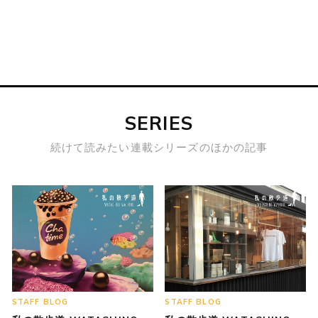
SERIES
続けて読みたい連載シリーズのほかの記事
STAFF BLOG
STAFF BLOG