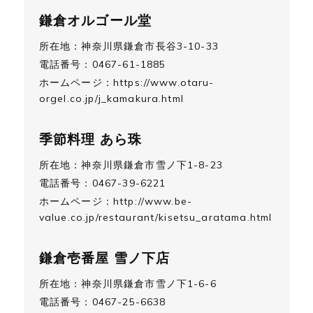
鎌倉オルゴール堂
所在地：神奈川県鎌倉市長谷3-10-33
電話番号：0467-61-1885
ホームページ：
https://www.otaru-
orgel.co.jp/j_kamakura.html
季節料理 あら珠
所在地：神奈川県鎌倉市雪ノ下1-8-23
電話番号：0467-39-6221
ホームページ：
http://www.be-
value.co.jp/restaurant/kisetsu_aratama.html
鎌倉壱番屋 雪ノ下店
所在地：神奈川県鎌倉市雪ノ下1-6-6
電話番号：0467-25-6638