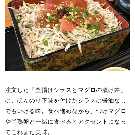
注文した「釜揚げシラスとマグロの漬け丼」
は、ほんのり下味を付けたシラスは醤油なし
でもいける味。食べ進めながら、づけマグロ
や半熟卵と一緒に食べるとアクセントになっ
てこれまた美味。