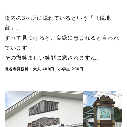
境内の3ヶ所に隠れているという「良縁地
蔵」。
すべて見つけると、良縁に恵まれると言われ
ています。
その微笑ましい笑顔に癒されますね。
長谷寺拝観料：大人 400円 小学生 200円