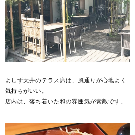
よしず天井のテラス席は、風通りが心地よく
気持ちがいい。
店内は、落ち着いた和の雰囲気が素敵です。