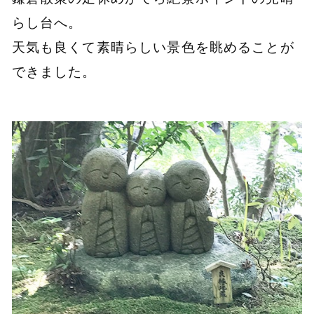
らし台へ。
天気も良くて素晴らしい景色を眺めることが
できました。