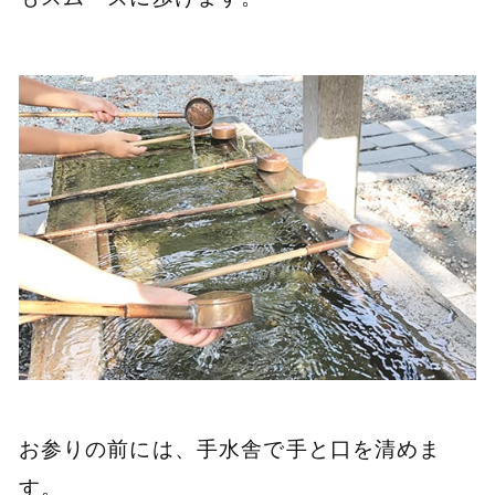
お参りの前には、手水舎で手と口を清めま
す。