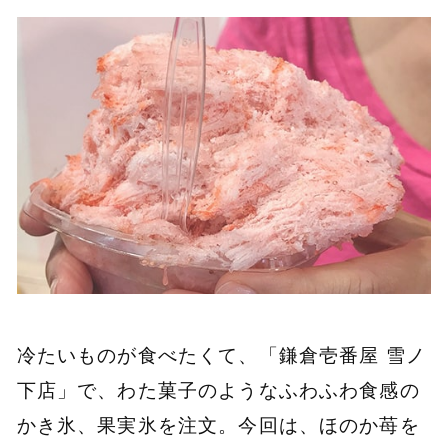
冷たいものが食べたくて、「鎌倉壱番屋 雪ノ
下店」で、わた菓子のようなふわふわ食感の
かき氷、果実氷を注文。今回は、ほのか苺を