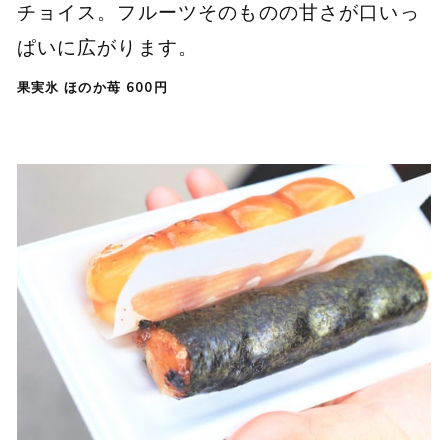
チョイス。フルーツそのものの甘さが口いっ
ぱいに広がります。
果実氷 ほのか苺 600円