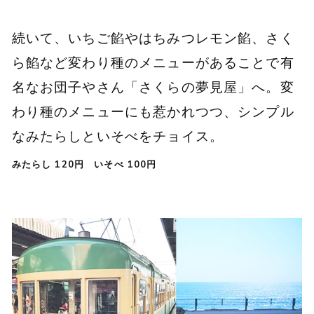
続いて、いちご餡やはちみつレモン餡、さく
ら餡など変わり種のメニューがあることで有
名なお団子やさん「さくらの夢見屋」へ。変
わり種のメニューにも惹かれつつ、シンプル
なみたらしといそべをチョイス。
みたらし 120円 いそべ 100円