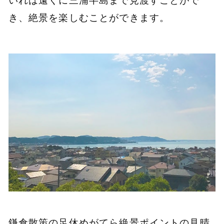
いれば遠くに三浦半島まで見渡すことがで
き、絶景を楽しむことができます。
鎌倉散策の足休めがてら絶景ポイントの見晴