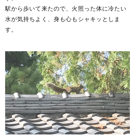
駅から歩いて来たので、火照った体に冷たい
水が気持ちよく、身も心もシャキッとしま
す。