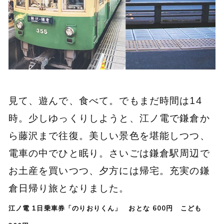
見て、遊んで、食べて。でもまだ時間は14
時。少しゆっくりしようと、江ノ電で鎌倉か
ら藤沢まで往復。美しい景色を堪能しつつ、
電車の中でひと眠り。さいごは鎌倉駅周辺で
お土産を買いつつ、夕方には帰宅。充実の鎌
倉日帰り旅となりました。
江ノ電 1日乗車券「のりおりくん」 おとな 600円 こども