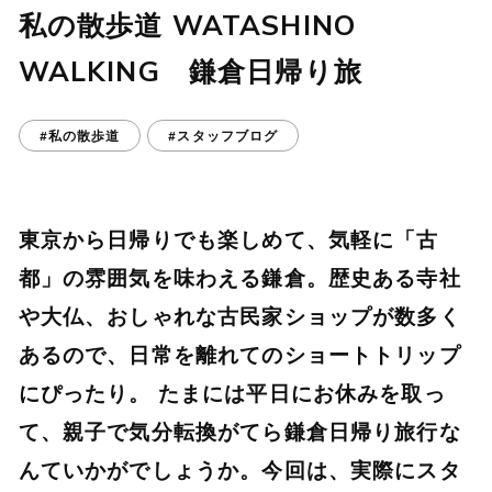
私の散歩道 WATASHINO
WALKING 鎌倉日帰り旅
#私の散歩道
#スタッフブログ
東京から日帰りでも楽しめて、気軽に「古
都」の雰囲気を味わえる鎌倉。歴史ある寺社
や大仏、おしゃれな古民家ショップが数多く
あるので、日常を離れてのショートトリップ
にぴったり。 たまには平日にお休みを取っ
て、親子で気分転換がてら鎌倉日帰り旅行な
んていかがでしょうか。今回は、実際にスタ