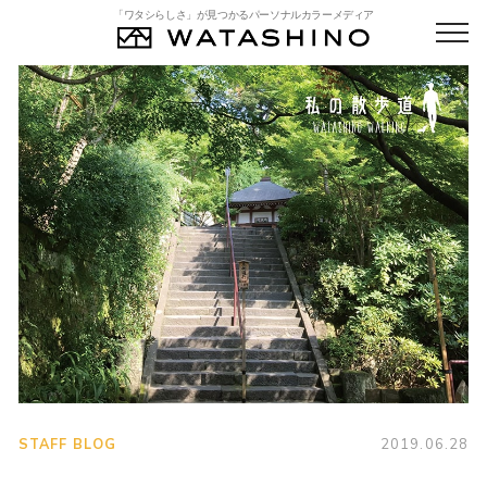
「ワタシらしさ」が見つかるパーソナルカラーメディア
STAFF BLOG
2019.06.28