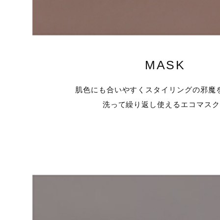
MASK
肌色にも合いやすくスタイリングの邪魔
洗って繰り返し使えるエコマス