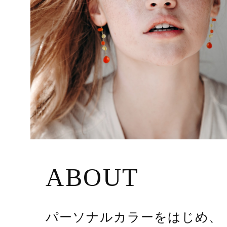
ABOUT
パーソナルカラーをはじめ、