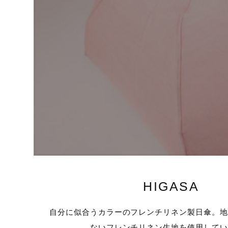
HIGASA
自分に似合うカラーのフレンチリネン製日傘。
ないフレンチリネン生地を使用して