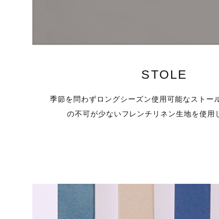
STOLE
季節を問わずロングシーズン使用可能なストール
の不可が少ないフレンチリネン生地を使用