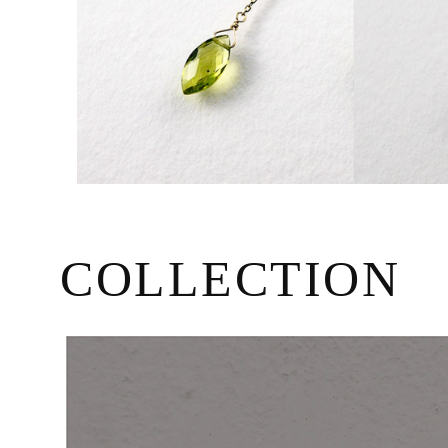
COLLECTION