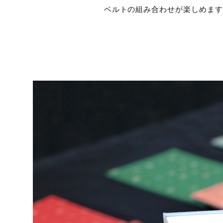
ベルトの組み合わせが楽しめま