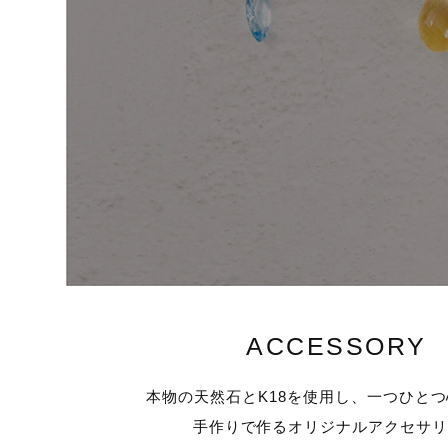
ACCESSORY
本物の天然石とK18を使用し、一つひと
手作りで作るオリジナルアクセサ