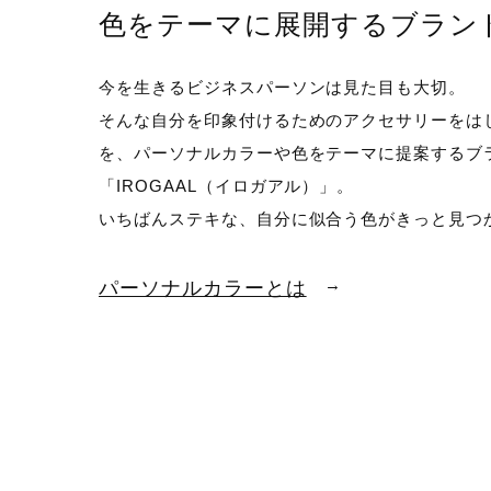
色をテーマに展開するブラン
今を生きるビジネスパーソンは見た目も大切。
そんな自分を印象付けるためのアクセサリーをは
を、パーソナルカラーや色をテーマに提案するブ
「IROGAAL（イロガアル）」。
いちばんステキな、自分に似合う色がきっと見つ
→
パーソナルカラーとは