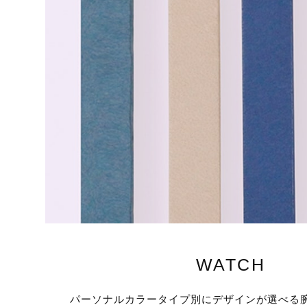
WATCH
パーソナルカラータイプ別にデザインが選べる腕