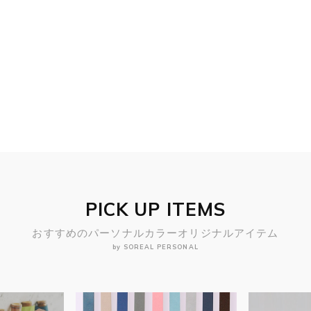
PICK UP ITEMS
おすすめのパーソナルカラーオリジナルアイテム
by SOREAL PERSONAL