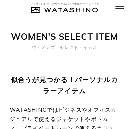
「ワタシらしさ」が見つかるパーソナルカラーメディア
WOMEN'S SELECT ITEM
ウィメンズ セレクトアイテム
似合うが見つかる！パーソナルカ
ラーアイテム
WATASHINOではビジネスやオフィスカ
ジュアルで使えるジャケットやボトム
ス、プライベートシーンで使えるカジュ