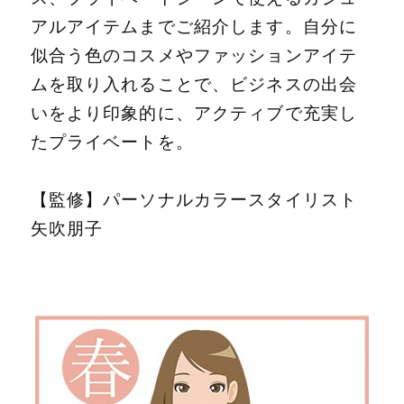
アルアイテムまでご紹介します。自分に
似合う色のコスメやファッションアイテ
ムを取り入れることで、ビジネスの出会
いをより印象的に、アクティブで充実し
たプライベートを。
【監修】パーソナルカラースタイリスト
矢吹朋子