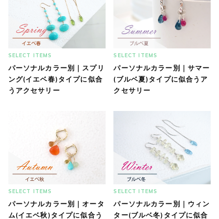
SELECT ITEMS
SELECT ITEMS
パーソナルカラー別｜スプリ
パーソナルカラー別｜サマー
ング(イエベ春)タイプに似合
(ブルベ夏)タイプに似合うア
うアクセサリー
クセサリー
SELECT ITEMS
SELECT ITEMS
パーソナルカラー別｜オータ
パーソナルカラー別｜ウィン
ム(イエベ秋)タイプに似合う
ター(ブルベ冬)タイプに似合