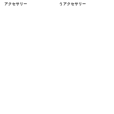
アクセサリー
うアクセサリー