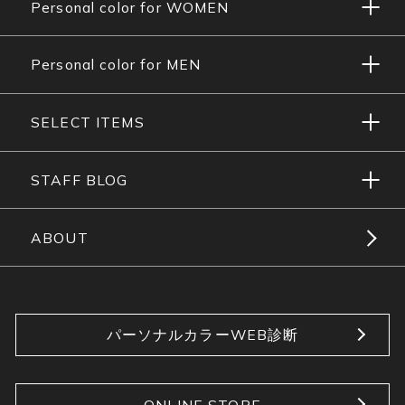
Personal color for WOMEN
Personal color for MEN
SELECT ITEMS
STAFF BLOG
ABOUT
パーソナルカラーWEB診断
ONLINE STORE