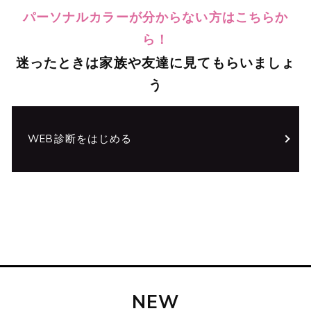
パーソナルカラーが分からない方はこちらか
ら！
迷ったときは家族や友達に見てもらいましょ
う
WEB診断をはじめる
NEW