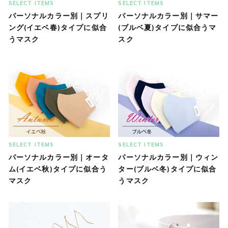
SELECT ITEMS
SELECT ITEMS
パーソナルカラー別｜スプリ
パーソナルカラー別｜サマー
ング(イエベ春)タイプに似合
(ブルベ夏)タイプに似合うマ
うマスク
スク
SELECT ITEMS
SELECT ITEMS
パーソナルカラー別｜オータ
パーソナルカラー別｜ウィン
ム(イエベ秋)タイプに似合う
ター(ブルベ冬)タイプに似合
マスク
うマスク