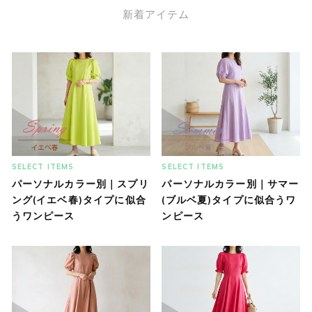
新着アイテム
SELECT ITEMS
SELECT ITEMS
パーソナルカラー別｜スプリ
パーソナルカラー別｜サマー
ング(イエベ春)タイプに似合
(ブルベ夏)タイプに似合うワ
うワンピース
ンピース