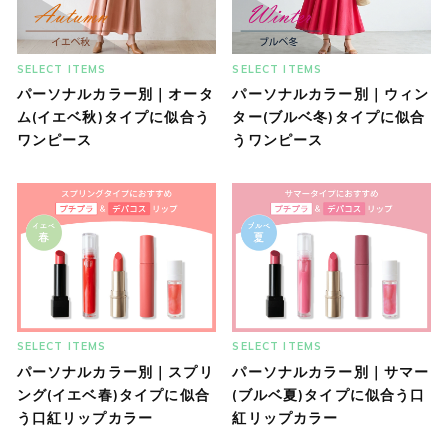
SELECT ITEMS
SELECT ITEMS
パーソナルカラー別｜オータ
パーソナルカラー別｜ウィン
ム(イエベ秋)タイプに似合う
ター(ブルベ冬)タイプに似合
ワンピース
うワンピース
SELECT ITEMS
SELECT ITEMS
パーソナルカラー別｜スプリ
パーソナルカラー別｜サマー
ング(イエベ春)タイプに似合
(ブルベ夏)タイプに似合う口
う口紅リップカラー
紅リップカラー