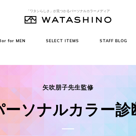
「ワタシらしさ」が見つかるパーソナルカラーメディア
lor for MEN
SELECT ITEMS
STAFF BLOG
矢吹朋子先生監修
パーソナルカラー診