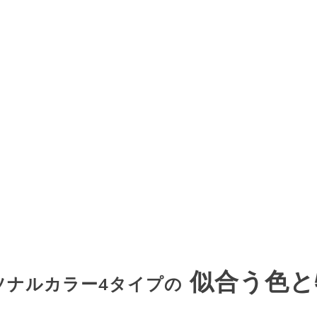
似合う色と
ソナルカラー4タイプの