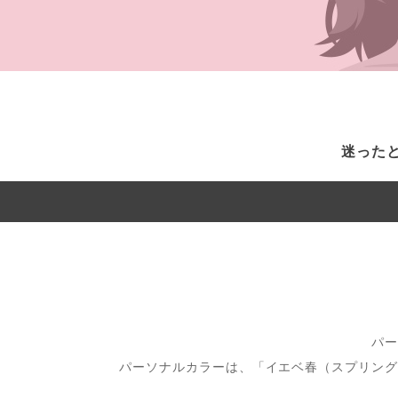
迷った
パー
パーソナルカラーは、「イエベ春（スプリング