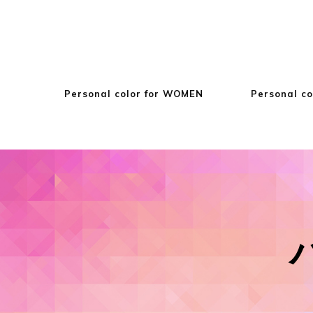
Personal color for WOMEN
Personal co