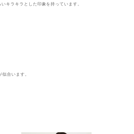
るいキラキラとした印象を持っています。
が似合います。