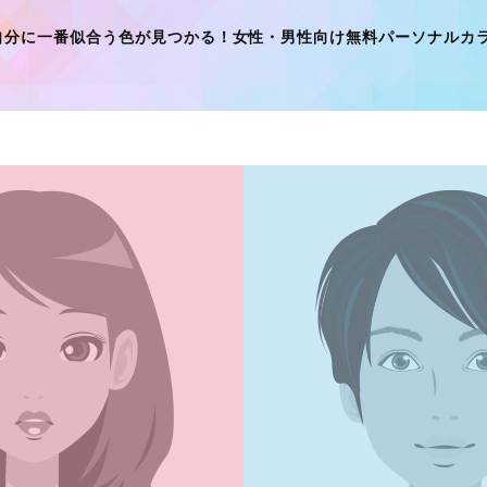
自分に一番似合う色が見つかる！
女性・男性向け無料パーソナルカ