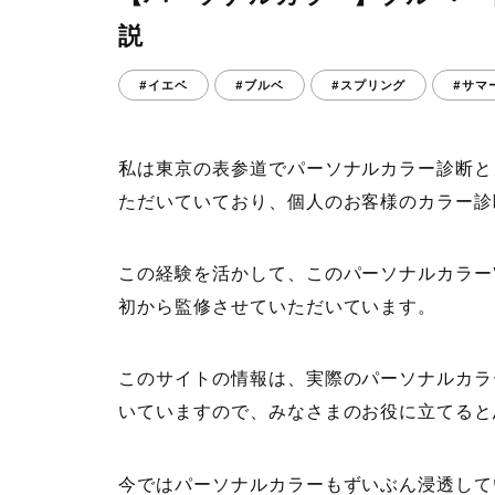
説
#イエベ
#ブルベ
#スプリング
#サマ
私は東京の表参道でパーソナルカラー診断と
ただいていており、個人のお客様のカラー診
この経験を活かして、このパーソナルカラーW
初から監修させていただいています。
このサイトの情報は、実際のパーソナルカラ
いていますので、みなさまのお役に立てると
今ではパーソナルカラーもずいぶん浸透して