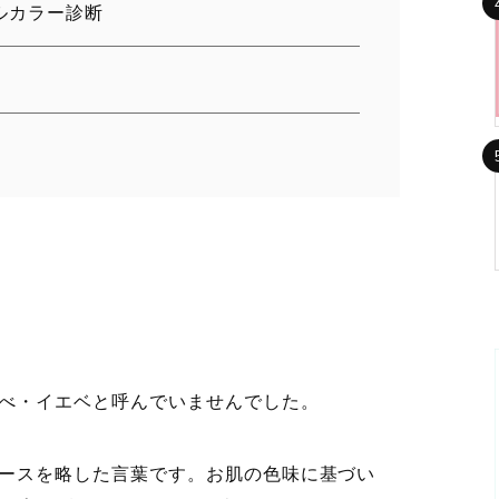
ルカラー診断
べ・イエベと呼んでいませんでした。
ースを略した言葉です。お肌の色味に基づい