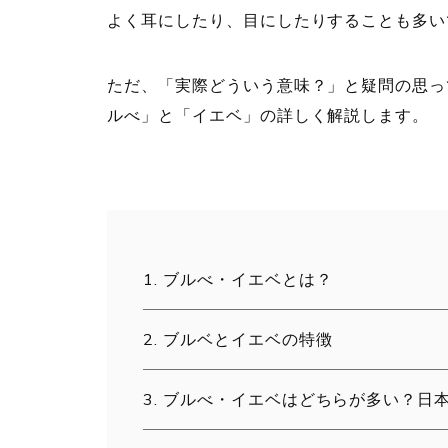
よく耳にしたり、目にしたりすることも多い
ただ、「実際どういう意味？」と疑問の思っ
ルべ」と「イエベ」の詳しく解説します。
ブルべ・イエベとは？
ブルベとイエベの特徴
ブルべ・イエベはどちらが多い？日