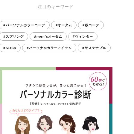
注目のキーワード
#パーソナルカラーコーデ
#オータム
#秋コーデ
#スプリング
#men'sオータム
#ウィンター
#SDGs
#パーソナルカラーアイテム
#サステナブル