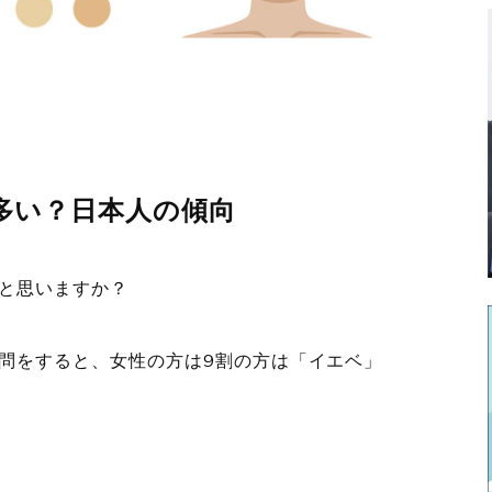
多い？日本人の傾向
と思いますか？
問をすると、女性の方は9割の方は「イエベ」