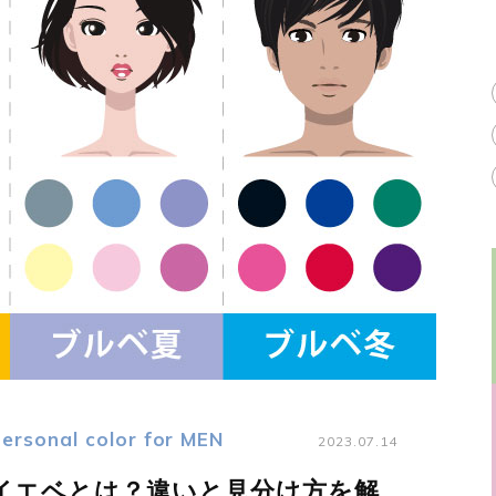
ersonal color for MEN
2023.07.14
イエベとは？違いと見分け方を解