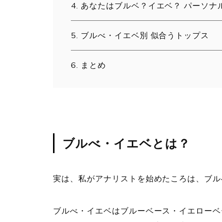
あなたはブルベ？イエベ？ パーソナ
ブルべ・イエベ別 似合うトップス
まとめ
ブルべ・イエベとは？
実は、私がアナリストを始めたころは、ブル
ブルべ・イエベはブルーベース・イエローベ