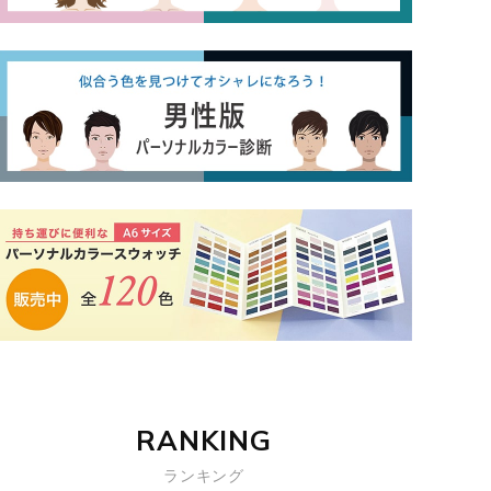
RANKING
ランキング