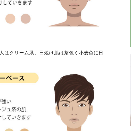
人はクリーム系、日焼け肌は茶色く小麦色に日