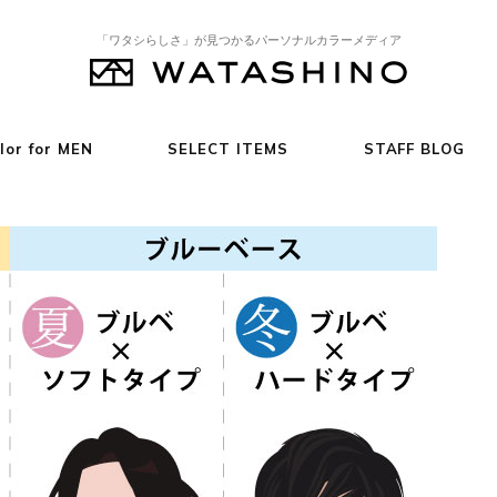
「ワタシらしさ」が見つかるパーソナルカラーメディア
lor for MEN
SELECT ITEMS
STAFF BLOG