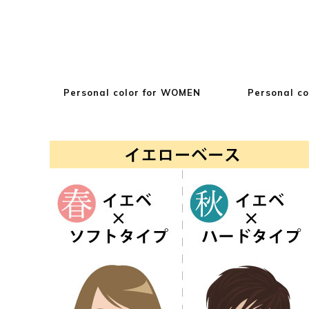
Personal color for WOMEN
Personal co