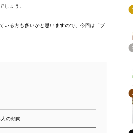
でしょう。
ている方も多いかと思いますので、今回は「ブ
本人の傾向