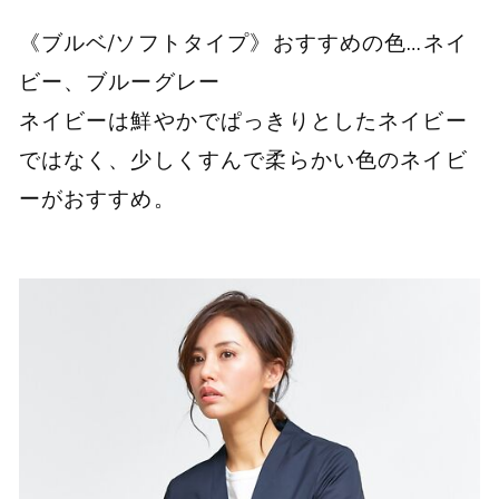
《ブルベ/ソフトタイプ》おすすめの色…ネイ
ビー、ブルーグレー
ネイビーは鮮やかでぱっきりとしたネイビー
ではなく、少しくすんで柔らかい色のネイビ
ーがおすすめ。