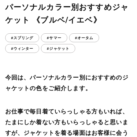
パーソナルカラー別おすすめジャ
ケット 《ブルベ/イエベ》
#スプリング
#サマー
#オータム
#ウィンター
#ジャケット
今回は、パーソナルカラー別におすすめのジ
ャケットの色をご紹介します。
お仕事で毎日着ていらっしゃる方もいれば、
たまにしか着ない方もいらっしゃると思いま
すが、ジャケットを着る場面はお客様に会う