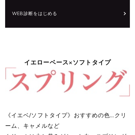
WEB診断をはじめる
イエローベース×ソフトタイプ
《イエベ/ソフトタイプ》おすすめの色…クリ
ーム、キャメルなど