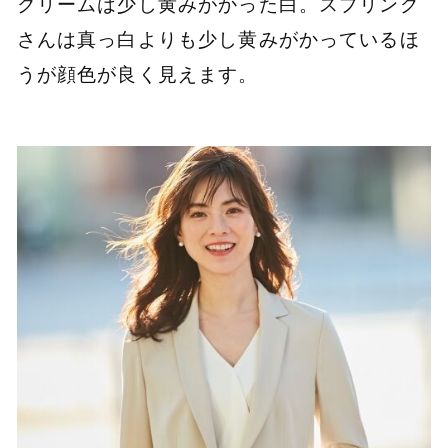
クリームは少し黄みがかった白。スプリング
さんは真っ白よりも少し黄みがかっているほ
うが顔色が良く見えます。