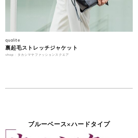
qualite
裏起毛ストレッチジャケット
shop : タカシマヤファッションスクエア
ブルーベース×ハードタイプ