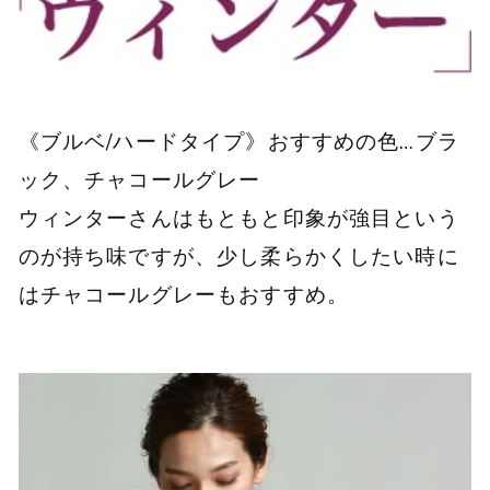
《ブルベ/ハードタイプ》おすすめの色…ブラ
ック、チャコールグレー
ウィンターさんはもともと印象が強目という
のが持ち味ですが、少し柔らかくしたい時に
はチャコールグレーもおすすめ。