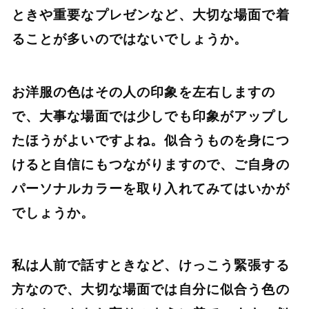
ときや重要なプレゼンなど、大切な場面で着
ることが多いのではないでしょうか。
お洋服の色はその人の印象を左右しますの
で、大事な場面では少しでも印象がアップし
たほうがよいですよね。似合うものを身につ
けると自信にもつながりますので、ご自身の
パーソナルカラーを取り入れてみてはいかが
でしょうか。
私は人前で話すときなど、けっこう緊張する
方なので、大切な場面では自分に似合う色の