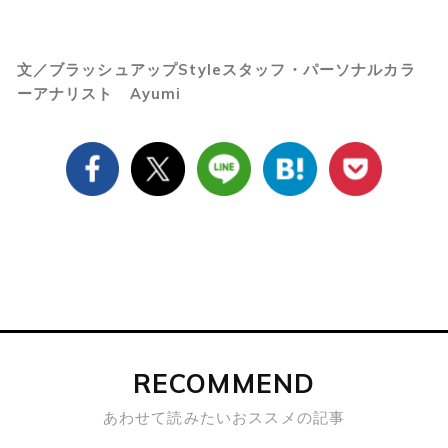
文／ブラッシュアップStyleスタッフ・パーソナルカラ
ーアナリスト Ayumi
RECOMMEND
あわせて読みたいおススメの記事