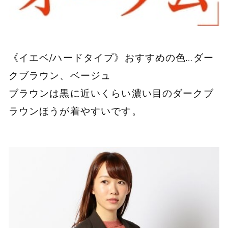
《イエベ/ハードタイプ》おすすめの色…ダー
クブラウン、ベージュ
ブラウンは黒に近いくらい濃い目のダークブ
ラウンほうが着やすいです。