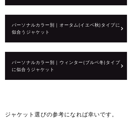
パーソナルカラー別｜オータム(イエベ秋)タイプに
似合うジャケット
パーソナルカラー別｜ウィンター(ブルベ冬)タイプ
に似合うジャケット
ジャケット選びの参考になれば幸いです。