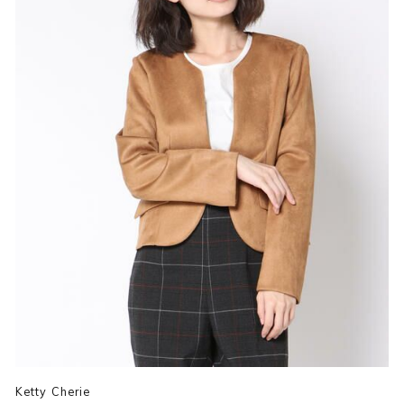
Ketty Cherie