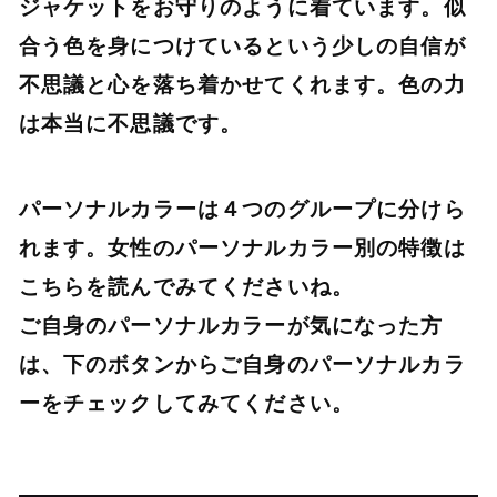
ジャケットをお守りのように着ています。似
合う色を身につけているという少しの自信が
不思議と心を落ち着かせてくれます。色の力
は本当に不思議です。
パーソナルカラーは４つのグループに分けら
れます。女性のパーソナルカラー別の特徴は
こちら
を読んでみてくださいね。
ご自身のパーソナルカラーが気になった方
は、下のボタンからご自身のパーソナルカラ
ーをチェックしてみてください。