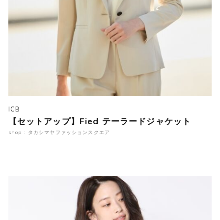
ICB
【セットアップ】Fied テーラードジャケット
shop : タカシマヤファッションスクエア