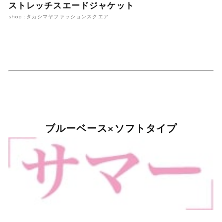
ストレッチスエードジャケット
shop :タカシマヤファッションスクエア
ブルーベース×ソフトタイプ