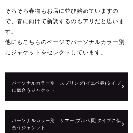
そろそろ春物もお店に並び始めていますの
で、春に向けて新調するのもアリだと思いま
す。
他にもこちらのページでパーソナルカラー別
にジャケットをセレクトしています。
パーソナルカラー別｜スプリング(イエベ春)タイプ
に似合うジャケット
パーソナルカラー別｜サマー(ブルベ夏)タイプに似
合うジャケット