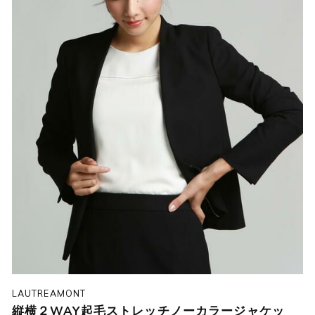
LAUTREAMONT
縦横２WAY起毛ストレッチノーカラージャケッ