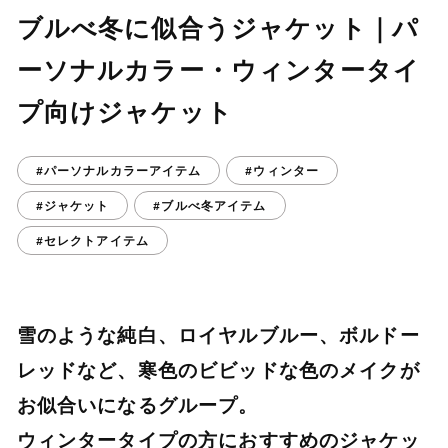
ブルべ冬に似合うジャケット｜パ
ーソナルカラー・ウィンタータイ
プ向けジャケット
#パーソナルカラーアイテム
#ウィンター
#ジャケット
#ブルべ冬アイテム
#セレクトアイテム
雪のような純白、ロイヤルブルー、ボルドー
レッドなど、寒色のビビッドな色のメイクが
お似合いになるグループ。
ウィンタータイプの方におすすめのジャケッ