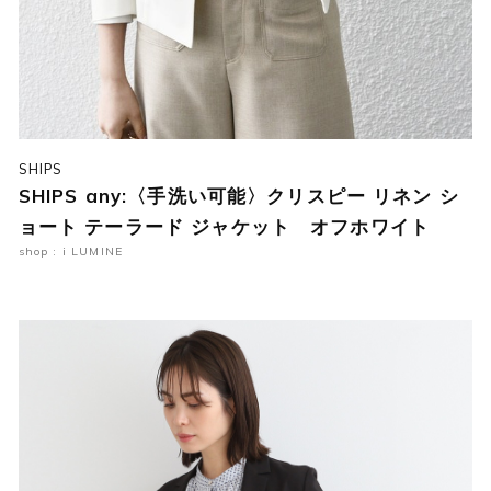
SHIPS
SHIPS any:〈手洗い可能〉クリスピー リネン シ
ョート テーラード ジャケット オフホワイト
shop : i LUMINE