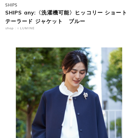
SHIPS
SHIPS any:〈洗濯機可能〉ヒッコリー ショート
テーラード ジャケット ブルー
shop : i LUMINE