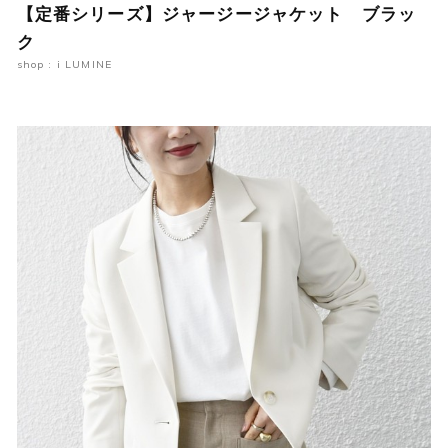
【定番シリーズ】ジャージージャケット ブラッ
ク
shop : i LUMINE