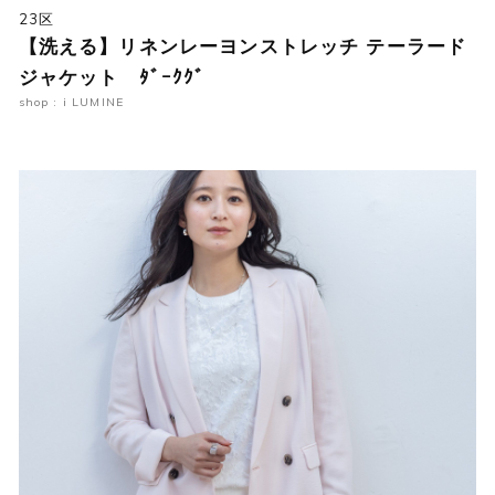
23区
【洗える】リネンレーヨンストレッチ テーラード
ジャケット ﾀﾞｰｸｸﾞ
shop : i LUMINE