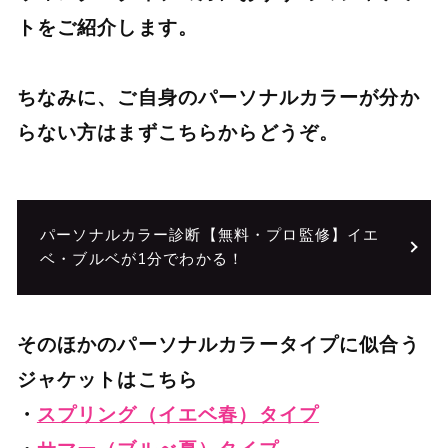
トをご紹介します。
ちなみに、ご自身のパーソナルカラーが分か
らない方はまずこちらからどうぞ。
パーソナルカラー診断【無料・プロ監修】イエ
ベ・ブルベが1分でわかる！
そのほかのパーソナルカラータイプに似合う
ジャケットはこちら
・
スプリング（イエベ春）タイプ