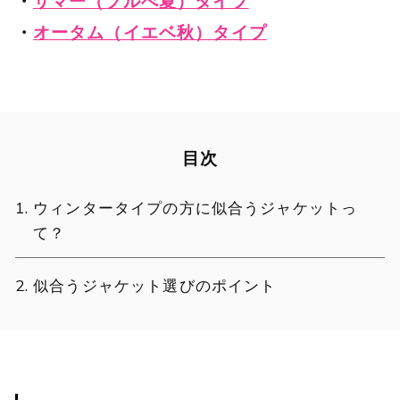
・
サマー（ブルべ夏）タイプ
・
オータム（イエベ秋）タイプ
目次
ウィンタータイプの方に似合うジャケットっ
て？
似合うジャケット選びのポイント