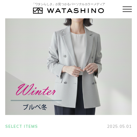
「ワタシらしさ」が見つかるパーソナルカラーメディア
SELECT ITEMS
2025.05.01