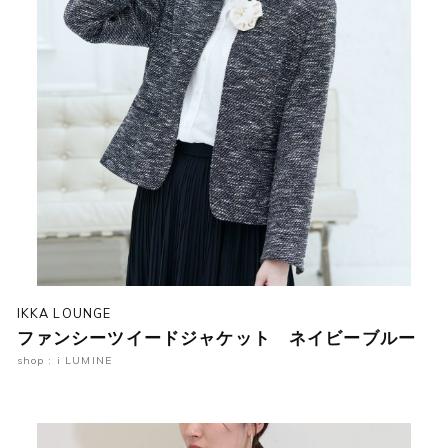
IKKA LOUNGE
ファンシーツイードジャケット ネイビーブルー
shop : i LUMINE