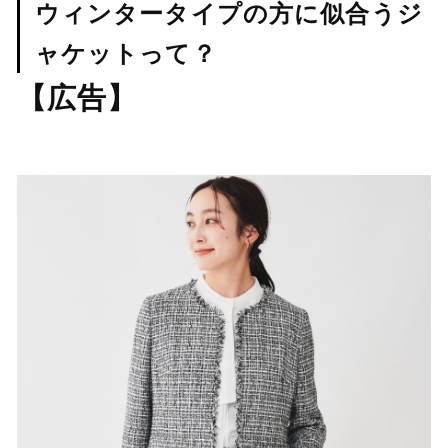
ウィンタータイプの方に似合うジ
ャケットって？
【広告】