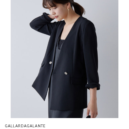
GALLARDAGALANTE