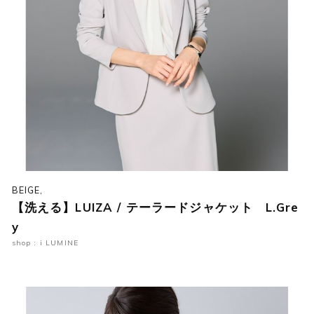
BEIGE,
【洗える】LUIZA / テーラードジャケット L.Gre
y
shop : i LUMINE