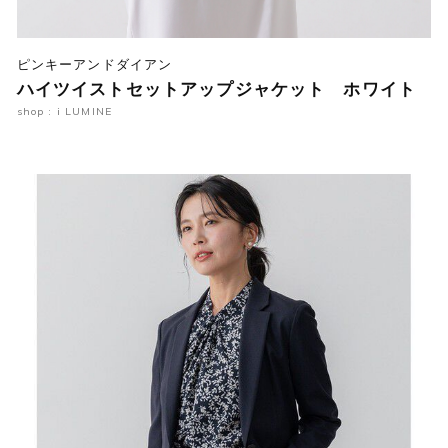
ピンキーアンドダイアン
ハイツイストセットアップジャケット ホワイト
shop : i LUMINE