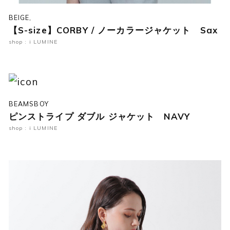
BEIGE,
【S-size】CORBY / ノーカラージャケット Sax
shop : i LUMINE
BEAMSBOY
ピンストライプ ダブル ジャケット NAVY
shop : i LUMINE