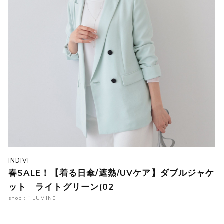
INDIVI
春SALE！【着る日傘/遮熱/UVケア】ダブルジャケ
ット ライトグリーン(02
shop : i LUMINE