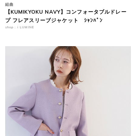
組曲
【KUMIKYOKU NAVY】コンフォータブルドレー
プ フレアスリーブジャケット ｼｬﾝﾊﾟﾝ
shop : i LUMINE