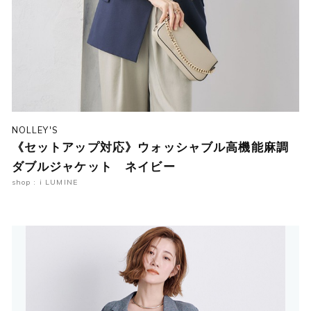
NOLLEY'S
《セットアップ対応》ウォッシャブル高機能麻調
ダブルジャケット ネイビー
shop : i LUMINE