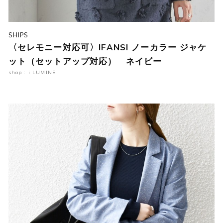
SHIPS
〈セレモニー対応可〉IFANSI ノーカラー ジャケ
ット（セットアップ対応） ネイビー
shop : i LUMINE