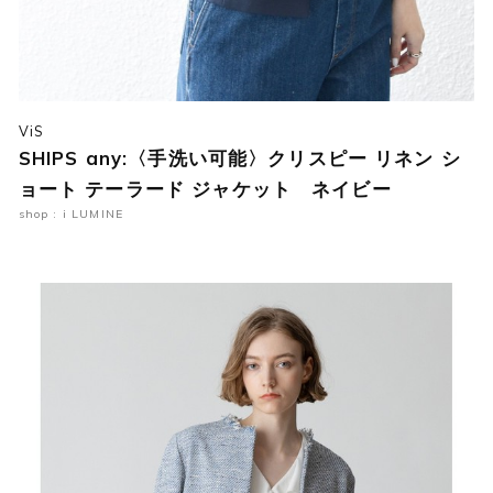
ViS
SHIPS any:〈手洗い可能〉クリスピー リネン シ
ョート テーラード ジャケット ネイビー
shop : i LUMINE