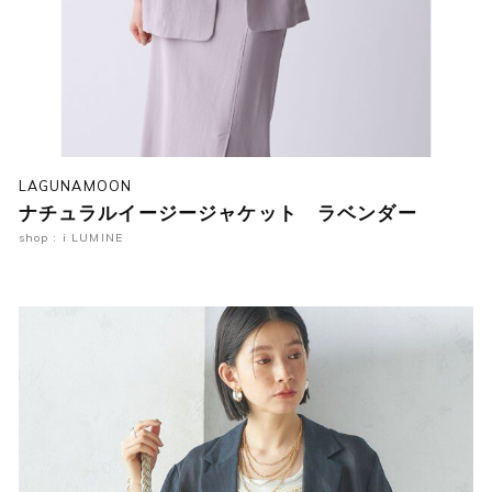
LAGUNAMOON
ナチュラルイージージャケット ラベンダー
shop : i LUMINE