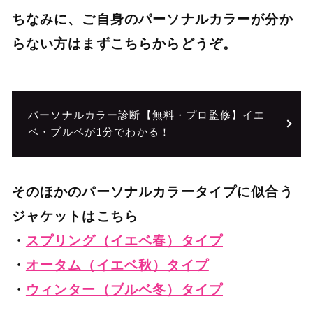
ちなみに、ご自身のパーソナルカラーが分か
らない方はまずこちらからどうぞ。
パーソナルカラー診断【無料・プロ監修】イエ
ベ・ブルベが1分でわかる！
そのほかのパーソナルカラータイプに似合う
ジャケットはこちら
・
スプリング（イエベ春）タイプ
・
オータム（イエベ秋）タイプ
・
ウィンター（ブルベ冬）タイプ