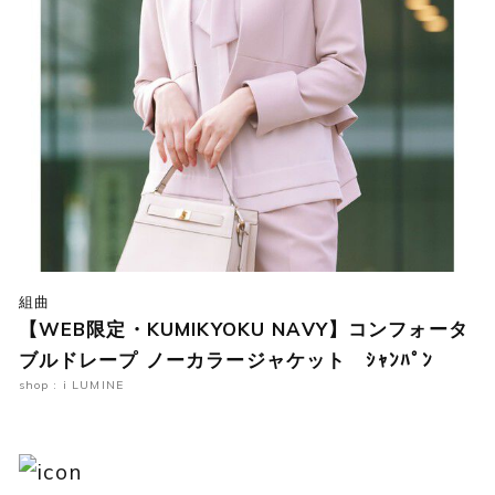
組曲
【WEB限定・KUMIKYOKU NAVY】コンフォータ
ブルドレープ ノーカラージャケット ｼｬﾝﾊﾟﾝ
shop : i LUMINE