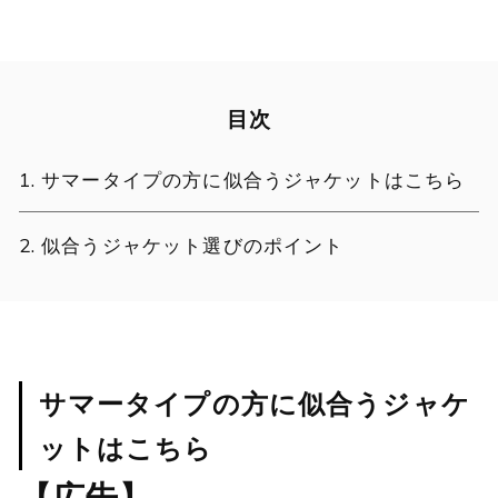
目次
サマータイプの方に似合うジャケットはこちら
似合うジャケット選びのポイント
サマータイプの方に似合うジャケ
ットはこちら
【広告】