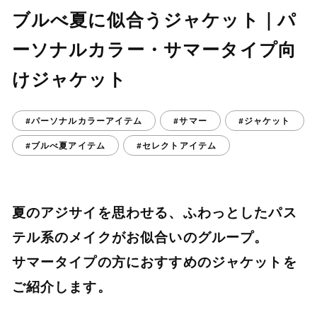
ブルべ夏に似合うジャケット｜パ
ーソナルカラー・サマータイプ向
けジャケット
#パーソナルカラーアイテム
#サマー
#ジャケット
#ブルべ夏アイテム
#セレクトアイテム
夏のアジサイを思わせる、ふわっとしたパス
テル系のメイクがお似合いのグループ。
サマータイプの方におすすめのジャケットを
ご紹介します。