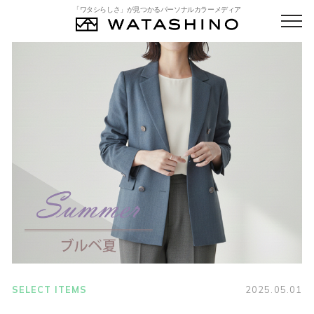
「ワタシらしさ」が見つかるパーソナルカラーメディア
SELECT ITEMS
2025.05.01