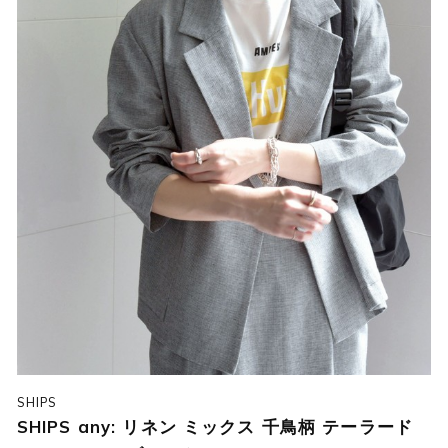
SHIPS
SHIPS any: リネン ミックス 千鳥柄 テーラード