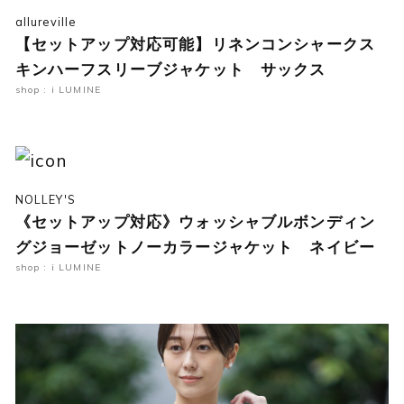
allureville
【セットアップ対応可能】リネンコンシャークス
キンハーフスリーブジャケット サックス
shop : i LUMINE
NOLLEY'S
《セットアップ対応》ウォッシャブルボンディン
グジョーゼットノーカラージャケット ネイビー
shop : i LUMINE