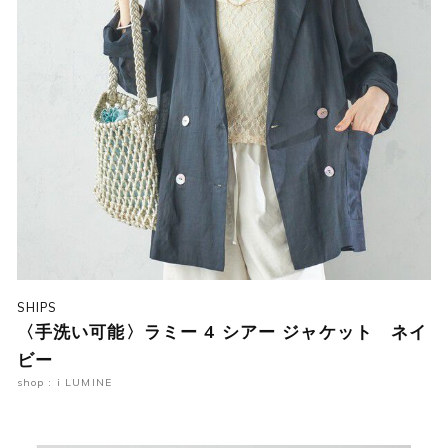
SHIPS
〈手洗い可能〉ラミー 4 シアー ジャケット ネイ
ビー
shop : i LUMINE