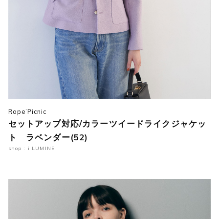
Rope’Picnic
セットアップ対応/カラーツイードライクジャケッ
ト ラベンダー(52)
shop : i LUMINE