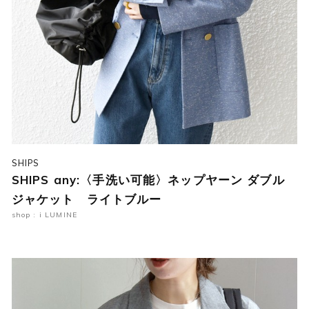
SHIPS
SHIPS any:〈手洗い可能〉ネップヤーン ダブル
ジャケット ライトブルー
shop : i LUMINE