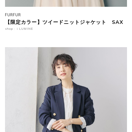
FURFUR
【限定カラー】ツイードニットジャケット SAX
shop : i LUMINE