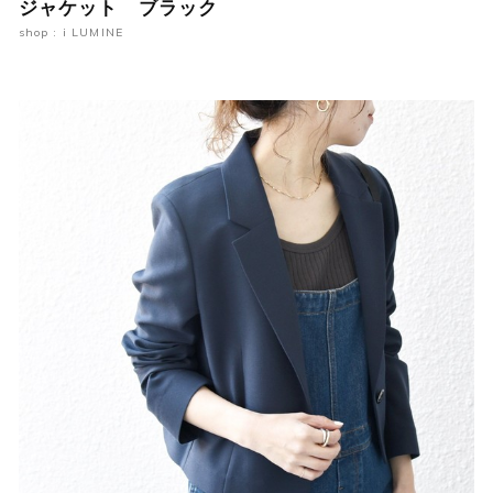
ジャケット ブラック
shop : i LUMINE