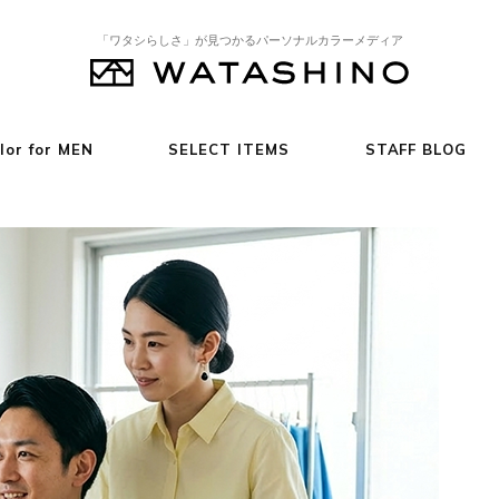
「ワタシらしさ」が見つかるパーソナルカラーメディア
lor for MEN
SELECT ITEMS
STAFF BLOG