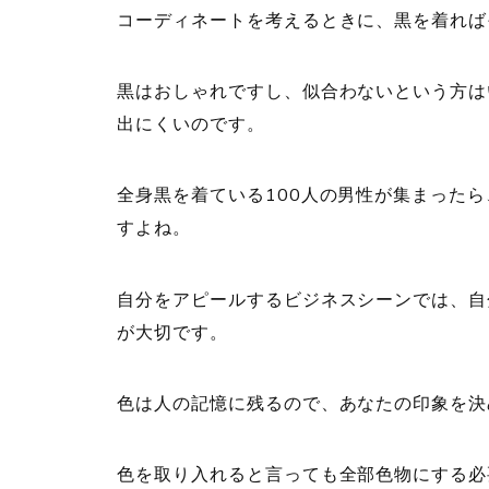
コーディネートを考えるときに、黒を着れば
黒はおしゃれですし、似合わないという方は
出にくいのです。
全身黒を着ている100人の男性が集まった
すよね。
自分をアピールするビジネスシーンでは、自
が大切です。
色は人の記憶に残るので、あなたの印象を決
色を取り入れると言っても全部色物にする必