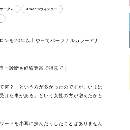
'sオータム
#men'sウィンター
デ
ロンを20年以上やってパーソナルカラーアナ
ラー診断も経験豊富で得意です。
て何？」という方が多かったのですが、いまは
受けた事がある」という女性の方が増えたかと
ワードを小耳に挟んだりしたことはありません