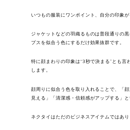
いつもの服装にワンポイント、自分の印象が
ジャケットなどの羽織るものは普段通りの黒
プスを似合う色にするだけ効果抜群です。
特に顔まわりの印象は“3秒で決まる”とも
します。
顔周りに似合う色を取り入れることで、「顔
見える」「清潔感・信頼感がアップする」と
ネクタイはただのビジネスアイテムではあり