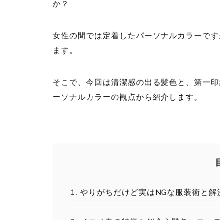
か？
女性の間では定着したパーソナルカラーです
ます。
そこで、今回は清潔感の出る髪色と、第一印
ーソナルカラーの観点から紹介します。
やりがちだけど実はNGな服装術と解