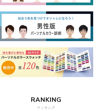
RANKING
ランキング