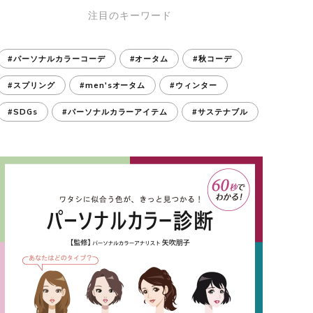
注目のキーワード
#パーソナルカラーコーデ
#オータム
#秋コーデ
#スプリング
#men'sオータム
#ウィンター
#SDGs
#パーソナルカラーアイテム
#サステナブル