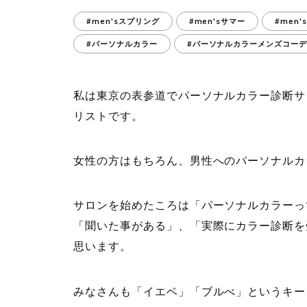
#men'sスプリング
#men'sサマー
#men
#パーソナルカラー
#パーソナルカラーメンズコー
私は東京の表参道でパーソナルカラー診断サ
リストです。
女性の方はもちろん、男性へのパーソナルカ
サロンを始めたころは「パーソナルカラーっ
「聞いた事がある」、「実際にカラー診断を
思います。
みなさんも「イエベ」「ブルべ」というキー