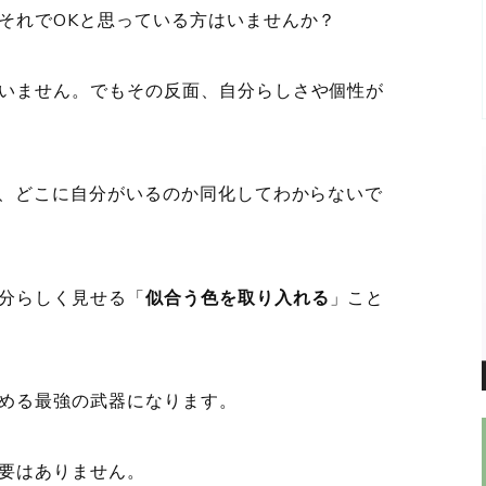
それでOKと思っている方はいませんか？
いません。でもその反面、自分らしさや個性が
ら、どこに自分がいるのか同化してわからないで
分らしく見せる「
似合う色を取り入れる
」こと
める最強の武器になります。
要はありません。