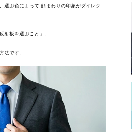
、選ぶ色によって 顔まわりの印象がダイレク
反射板を選ぶこと」。
方法です。