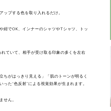
アップする色を取り入れるだけ。
や紺でOK、インナーのシャツやTシャツ、トッ
言われていて、相手が受け取る印象の多くを左右
立ちがはっきり見える」「肌のトーンが明るく
いった“色反射”による視覚効果が生まれます。
ません。