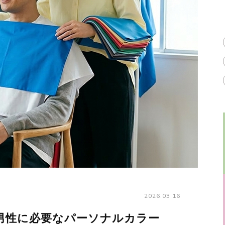
2026.03.16
男性に必要なパーソナルカラー