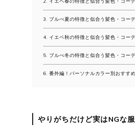
イエベ春の特徴と似合う髪色・コー
ブルべ夏の特徴と似合う髪色・コー
イエベ秋の特徴と似合う髪色・コー
ブルべ冬の特徴と似合う髪色・コー
番外編！パーソナルカラー別おすす
やりがちだけど実はNGな