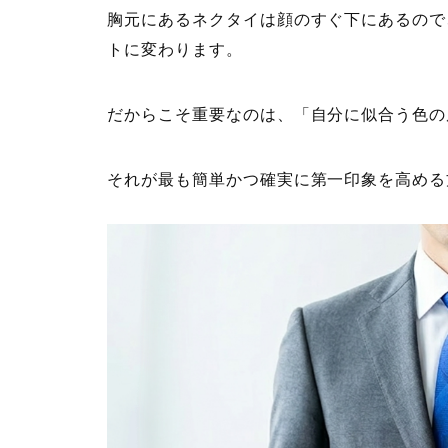
胸元にあるネクタイは顔のすぐ下にあるので
トに変わります。
だからこそ重要なのは、「自分に似合う色の
それが最も簡単かつ確実に第一印象を高める