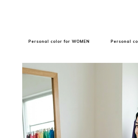
Personal color for WOMEN
Personal co