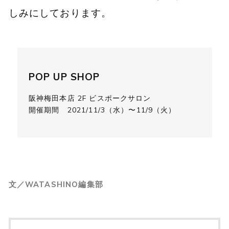
しみにしております。
POP UP SHOP
阪神梅田本店 2F ビスポークサロン
開催期間 2021/11/3（水）〜11/9（火）
文／WATASHINO編集部