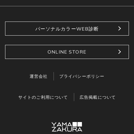
パーソナルカラーWEB診断
ONLINE STORE
運営会社
プライバシーポリシー
サイトのご利用について
広告掲載について