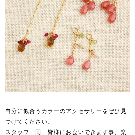
自分に似合うカラーのアクセサリーをぜひ見
つけてください。
スタッフ一同、皆様にお会いできます事、楽