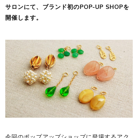
サロンにて、ブランド初のPOP-UP SHOPを
開催します。
今回のポップアップショップに登場するアク