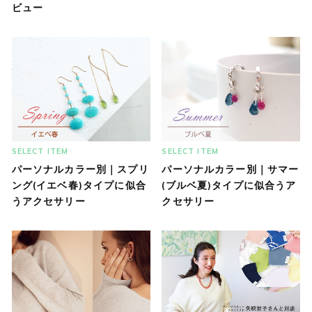
ビュー
SELECT ITEM
SELECT ITEM
パーソナルカラー別｜スプリ
パーソナルカラー別｜サマー
ング(イエベ春)タイプに似合
(ブルベ夏)タイプに似合うア
うアクセサリー
クセサリー