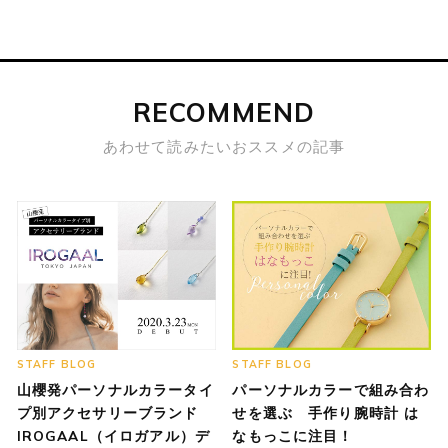
RECOMMEND
あわせて読みたいおススメの記事
STAFF BLOG
STAFF BLOG
山櫻発パーソナルカラータイ
パーソナルカラーで組み合わ
プ別アクセサリーブランド
せを選ぶ 手作り腕時計 は
IROGAAL（イロガアル）デ
なもっこに注目！