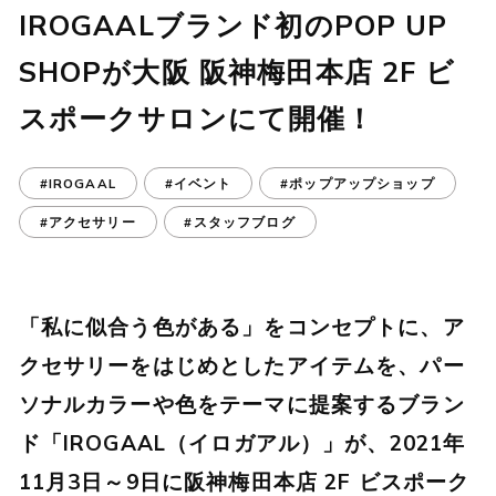
IROGAALブランド初のPOP UP
SHOPが大阪 阪神梅田本店 2F ビ
スポークサロンにて開催！
#IROGAAL
#イベント
#ポップアップショップ
#アクセサリー
#スタッフブログ
「私に似合う色がある」をコンセプトに、ア
クセサリーをはじめとしたアイテムを、パー
ソナルカラーや色をテーマに提案するブラン
ド「IROGAAL（イロガアル）」が、2021年
11月3日～9日に阪神梅田本店 2F ビスポーク