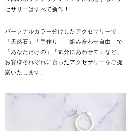
セサリーはすべて新作！
パーソナルカラー分けしたアクセサリーで
「天然石」「手作り」「組み合わせ自由」で
「あなただけの」「気分にあわせて」など、
お客様それぞれに合ったアクセサリーをご提
案いたします。