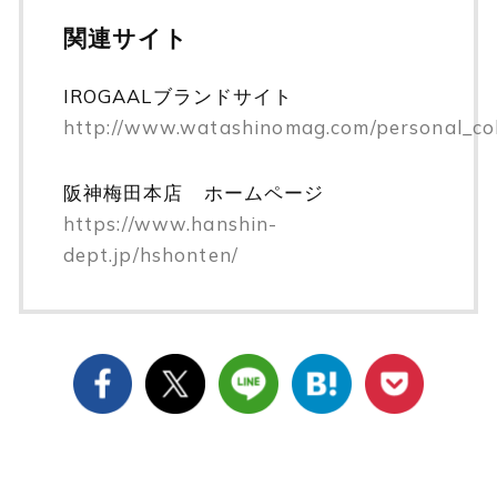
関連サイト
IROGAALブランドサイト
http://www.watashinomag.com/personal_col
阪神梅田本店 ホームページ
https://www.hanshin-
dept.jp/hshonten/