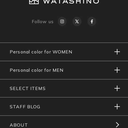
Follow us
Personal color for WOMEN
Personal color for MEN
SELECT ITEMS
STAFF BLOG
ABOUT