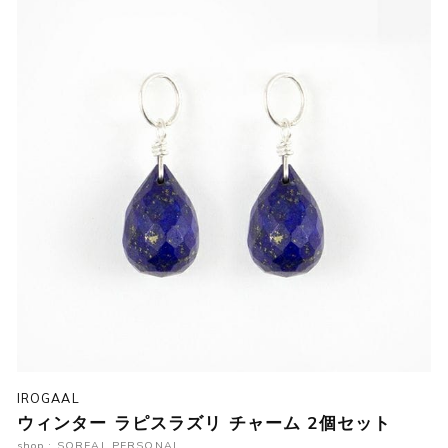
IROGAAL
ウィンター ラピスラズリ チャーム 2個セット
shop : SOREAL PERSONAL