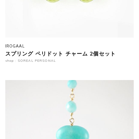
IROGAAL
スプリング ペリドット チャーム 2個セット
shop : SOREAL PERSONAL