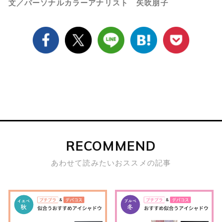
文／パーソナルカラーアナリスト 矢吹朋子
RECOMMEND
あわせて読みたいおススメの記事