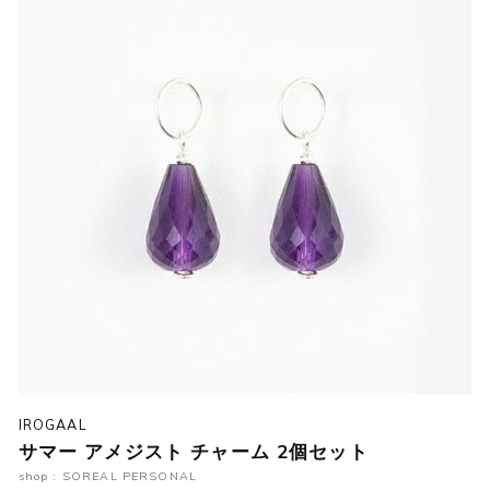
IROGAAL
サマー アメジスト チャーム 2個セット
shop : SOREAL PERSONAL