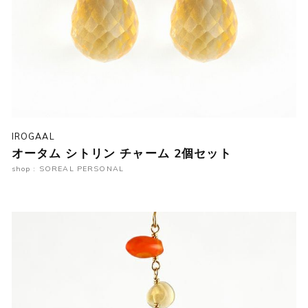
IROGAAL
オータム シトリン チャーム 2個セット
shop : SOREAL PERSONAL