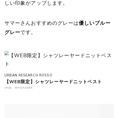
しい印象がアップします。
サマーさんおすすめのグレーは
優しいブルー
グレー
です。
URBAN RESEARCH ROSSO
【WEB限定】シャツレーヤードニットベスト
shop : MAGASEEK