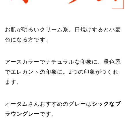
お肌が明るいクリーム系、日焼けすると小麦
色になる方です。
アースカラーでナチュラルな印象に、暖色系
でエレガントの印象に。2つの印象がつくれ
ます。
オータムさんおすすめのグレーは
シックなブ
ラウングレー
です。