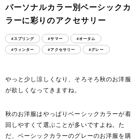
パーソナルカラー別ベーシックカ
ラーに彩りのアクセサリー
#スプリング
#サマー
#オータム
#ウィンター
#アクセサリー
#グレー
やっと少し涼しくなり、そろそろ秋のお洋服
が欲しくなってきますね。
秋のお洋服はやっぱりベーシックカラーが着
回しやすくて選ぶことが多いですよね。た
だ、ベーシックカラーのグレーのお洋服を購