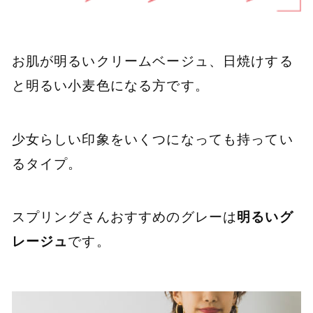
お肌が明るいクリームベージュ、日焼けする
と明るい小麦色になる方です。
少女らしい印象をいくつになっても持ってい
るタイプ。
スプリングさんおすすめのグレーは
明るいグ
レージュ
です。