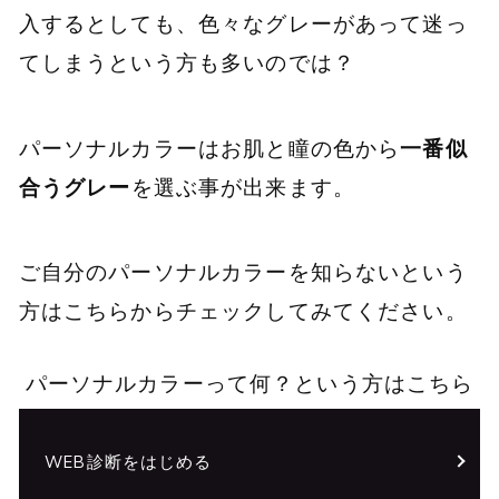
入するとしても、色々なグレーがあって迷っ
てしまうという方も多いのでは？
パーソナルカラーはお肌と瞳の色から
一番似
合うグレー
を選ぶ事が出来ます。
ご自分のパーソナルカラーを知らないという
方はこちらからチェックしてみてください。
パーソナルカラーって何？という方はこちら
WEB診断をはじめる