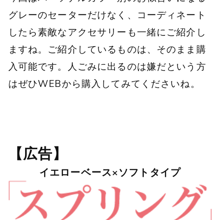
グレーのセーターだけなく、コーディネート
したら素敵なアクセサリーも一緒にご紹介し
ますね。ご紹介しているものは、そのまま購
入可能です。人ごみに出るのは嫌だという方
はぜひWEBから購入してみてくださいね。
【広告】
イエローベース×ソフトタイプ