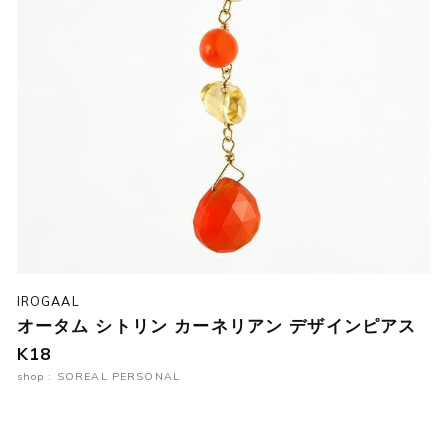
IROGAAL
オータム シトリン カーネリアン デザインピアス
K18
shop : SOREAL PERSONAL