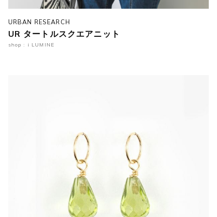
URBAN RESEARCH
UR タートルスクエアニット
shop : i LUMINE