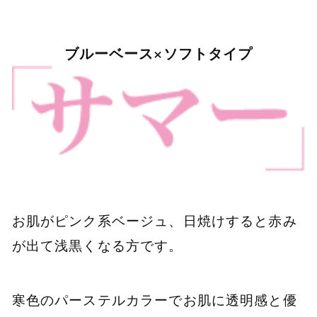
ブルーベース×ソフトタイプ
お肌がピンク系ベージュ、日焼けすると赤み
が出て浅黒くなる方です。
寒色のパーステルカラーでお肌に透明感と優