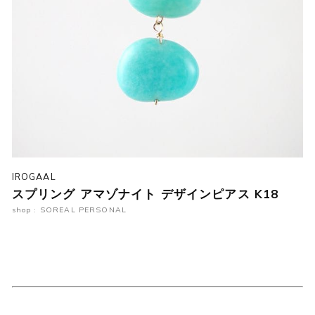
IROGAAL
スプリング アマゾナイト デザインピアス K18
shop : SOREAL PERSONAL