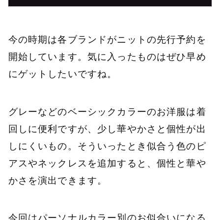
今の時期は各ブランドがニットの先行予約を
開始しています。気に入ったものはぜひ早め
にゲットしたいですね。
グレーなどのベーシックカラーのお洋服は着
回しに便利ですが、少し華やかさと個性が出
しにくいもの。そういったとき似合う色のピ
アスやネックレスを追加すると、個性と華や
かさを演出できます。
今回はパーソナルカラー別のお似合いになる