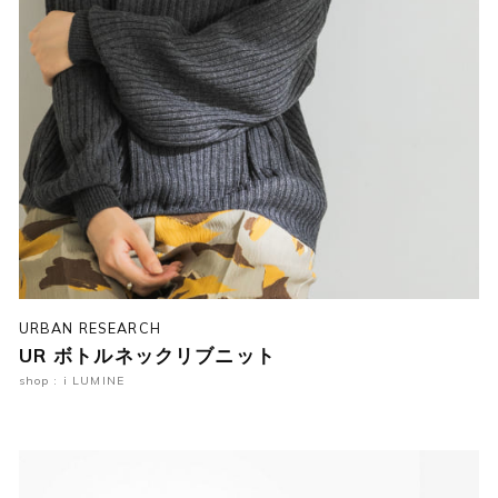
URBAN RESEARCH
UR ボトルネックリブニット
shop : i LUMINE