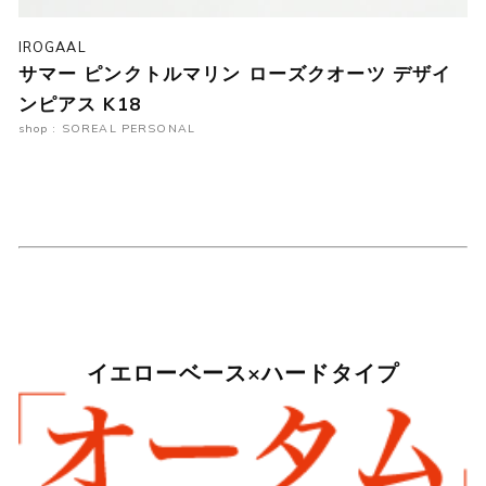
IROGAAL
サマー ピンクトルマリン ローズクオーツ デザイ
ンピアス K18
shop : SOREAL PERSONAL
イエローベース×ハードタイプ