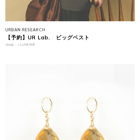
URBAN RESEARCH
【予約】UR Lab. ビッグベスト
shop : i LUMINE