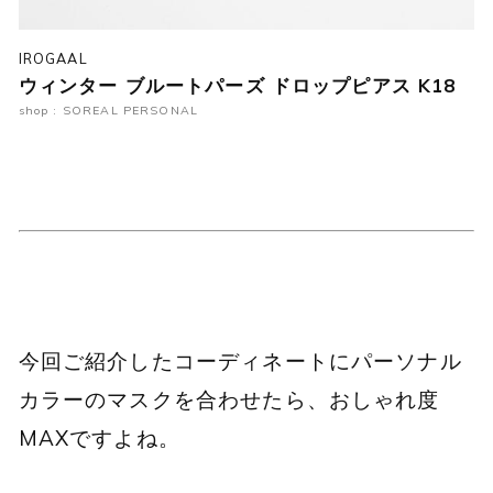
IROGAAL
ウィンター ブルートパーズ ドロップピアス K18
shop : SOREAL PERSONAL
今回ご紹介したコーディネートにパーソナル
カラーのマスクを合わせたら、おしゃれ度
MAXですよね。