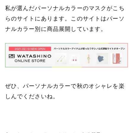
私が選んだパーソナルカラーのマスクがこち
らのサイトにあります。このサイトはパーソ
ナルカラー別に商品展開しています。
ぜひ、パーソナルカラーで秋のオシャレを楽
しんでくださいね。