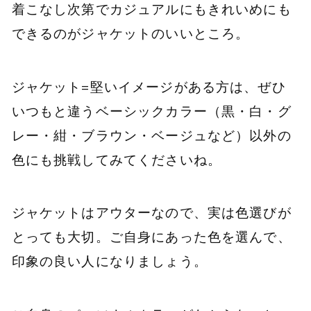
着こなし次第でカジュアルにもきれいめにも
できるのがジャケットのいいところ。
ジャケット=堅いイメージがある方は、ぜひ
いつもと違うベーシックカラー（黒・白・グ
レー・紺・ブラウン・ベージュなど）以外の
色にも挑戦してみてくださいね。
ジャケットはアウターなので、実は色選びが
とっても大切。ご自身にあった色を選んで、
印象の良い人になりましょう。