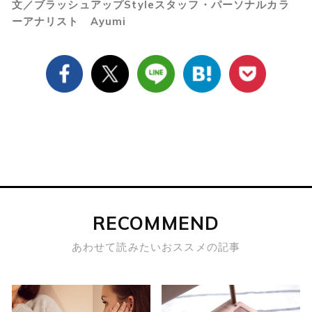
文／ブラッシュアップStyleスタッフ・パーソナルカラ
ーアナリスト Ayumi
RECOMMEND
あわせて読みたいおススメの記事