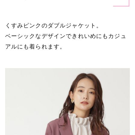
くすみピンクのダブルジャケット。
ベーシックなデザインできれいめにもカジュ
アルにも着られます。