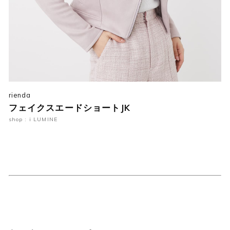
rienda
フェイクスエードショートJK
shop : i LUMINE