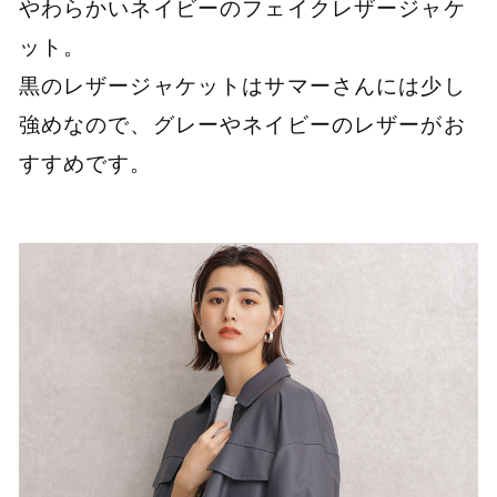
やわらかいネイビーのフェイクレザージャケ
ット。
黒のレザージャケットはサマーさんには少し
強めなので、グレーやネイビーのレザーがお
すすめです。