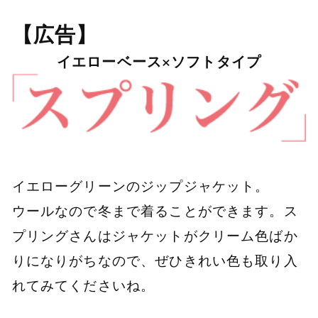
【広告】
イエローベース×ソフトタイプ
イエローグリーンのジップジャケット。
ウールなので冬まで着ることができます。ス
プリングさんはジャケットがクリーム色ばか
りになりがちなので、ぜひきれい色も取り入
れてみてくださいね。