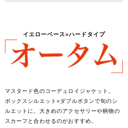
イエローベース×ハードタイプ
マスタード色のコーデュロイジャケット。
ボックスシルエット×ダブルボタンで旬のシ
ルエットに。大きめのアクセサリーや柄物の
スカーフと合わせるのがおすすめ。