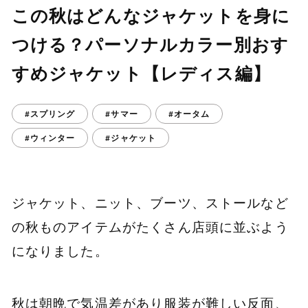
この秋はどんなジャケットを身に
つける？パーソナルカラー別おす
すめジャケット【レディス編】
#スプリング
#サマー
#オータム
#ウィンター
#ジャケット
ジャケット、ニット、ブーツ、ストールなど
の秋ものアイテムがたくさん店頭に並ぶよう
になりました。
秋は朝晩で気温差があり服装が難しい反面、