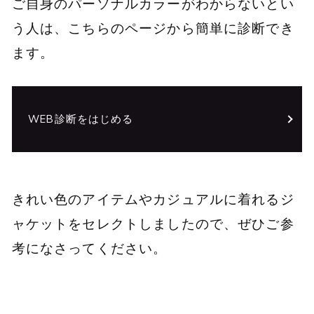
ご自身のパーソナルカラーがわからないとい
う人は、こちらのページから簡単に診断でき
ます。
WEB診断をはじめる
きれい色のアイテムやカジュアルに着れるジ
ャケットをセレクトしましたので、ぜひご参
考になさってください。