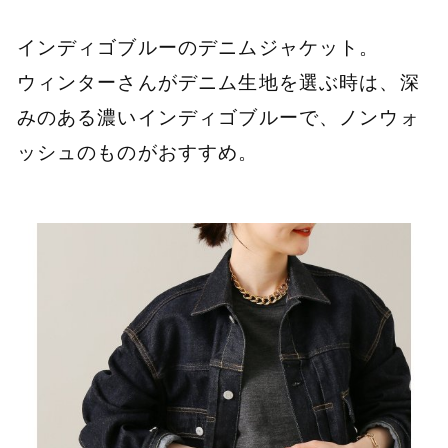
インディゴブルーのデニムジャケット。
ウィンターさんがデニム生地を選ぶ時は、深
みのある濃いインディゴブルーで、ノンウォ
ッシュのものがおすすめ。