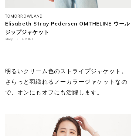
TOMORROWLAND
Elisabeth Stray Pedersen OMTHELINE ウール
ジップジャケット
shop : i LUMINE
明るいクリーム色のストライプジャケット。
さらっと羽織れるノーカラージャケットなの
で、オンにもオフにも活躍します。