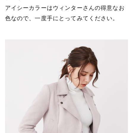
アイシーカラーはウィンターさんの得意なお
色なので、一度手にとってみてください。