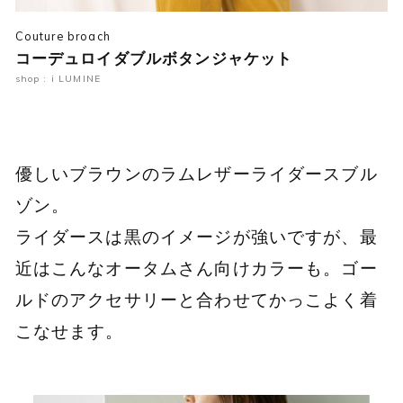
Couture broach
コーデュロイダブルボタンジャケット
shop : i LUMINE
優しいブラウンのラムレザーライダースブル
ゾン。
ライダースは黒のイメージが強いですが、最
近はこんなオータムさん向けカラーも。ゴー
ルドのアクセサリーと合わせてかっこよく着
こなせます。