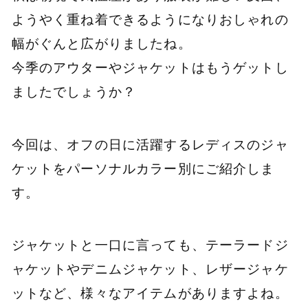
ようやく重ね着できるようになりおしゃれの
幅がぐんと広がりましたね。
今季のアウターやジャケットはもうゲットし
ましたでしょうか？
今回は、オフの日に活躍するレディスのジャ
ケットをパーソナルカラー別にご紹介しま
す。
ジャケットと一口に言っても、テーラードジ
ャケットやデニムジャケット、レザージャケ
ットなど、様々なアイテムがありますよね。