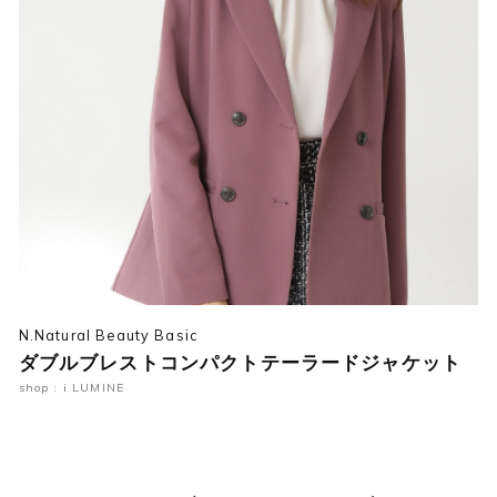
N.Natural Beauty Basic
ダブルブレストコンパクトテーラードジャケット
shop : i LUMINE