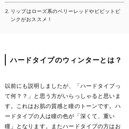
リップはローズ系のベリーレッドやビビットピ
ンクがおススメ！
ハードタイプのウィンターとは？
以前にも説明しましたが、「ハードタイプっ
て何？？」と思う方がいらっしゃると思いま
す。これはお肌の質感と瞳のトーンです。ハ
ードタイプの人は瞳の色が「深くて、重い
瞳」となります。またハードタイプの方はお