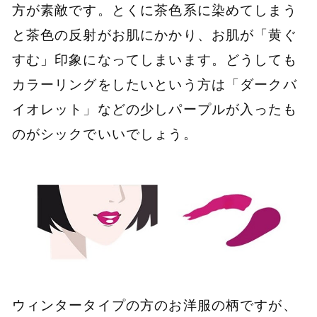
方が素敵です。とくに茶色系に染めてしまう
と茶色の反射がお肌にかかり、お肌が「黄ぐ
すむ」印象になってしまいます。どうしても
カラーリングをしたいという方は「ダークバ
イオレット」などの少しパープルが入ったも
のがシックでいいでしょう。
ウィンタータイプの方のお洋服の柄ですが、