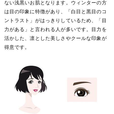
ない浅黒いお肌となります。ウィンターの方
は目の印象に特徴があり、「白目と黒目のコ
ントラスト」がはっきりしているため、「目
力がある」と言われる人が多いです。目力を
活かした、凛とした美しさやクールな印象が
得意です。