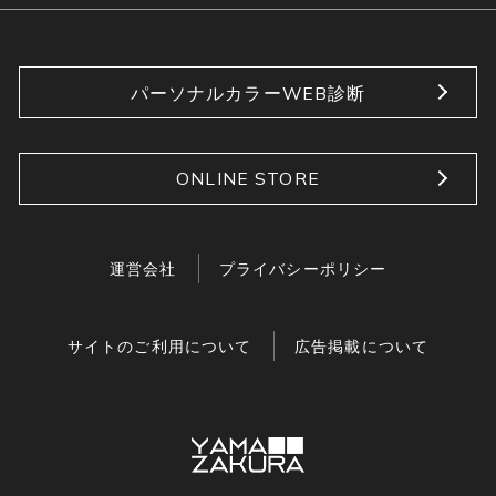
パーソナルカラーWEB診断
ONLINE STORE
運営会社
プライバシーポリシー
サイトのご利用について
広告掲載について