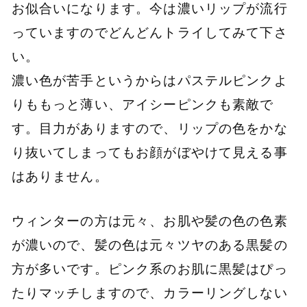
お似合いになります。今は濃いリップが流行
っていますのでどんどんトライしてみて下さ
い。
濃い色が苦手というからはパステルピンクよ
りももっと薄い、アイシーピンクも素敵で
す。目力がありますので、リップの色をかな
り抜いてしまってもお顔がぼやけて見える事
はありません。
ウィンターの方は元々、お肌や髪の色の色素
が濃いので、髪の色は元々ツヤのある黒髪の
方が多いです。ピンク系のお肌に黒髪はぴっ
たりマッチしますので、カラーリングしない