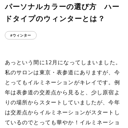
パーソナルカラーの選び方 ハー
ドタイプのウィンターとは？
#ウィンター
あっという間に12月になってしまいました。
私のサロンは東京・表参道にありますが、今
とってもイルミネーションがキレイです。例
年は表参道の交差点から見ると、少し原宿よ
りの場所からスタートしていましたが、今年
は交差点からイルミネーションがスタートし
ているのでとっても華やか！イルミネーショ