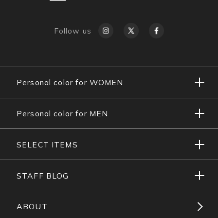
Follow us
Personal color for WOMEN
Personal color for MEN
SELECT ITEMS
STAFF BLOG
ABOUT