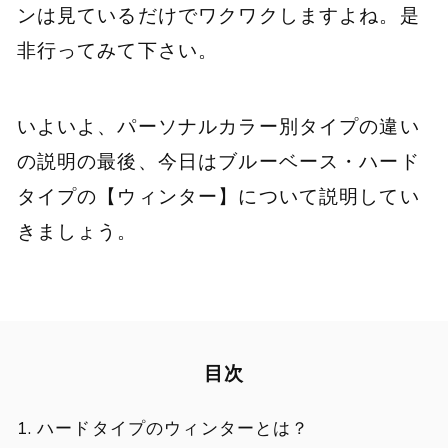
ンは見ているだけでワクワクしますよね。是
非行ってみて下さい。
いよいよ、パーソナルカラー別タイプの違い
の説明の最後、今日はブルーベース・ハード
タイプの【ウィンター】について説明してい
きましょう。
目次
ハードタイプのウィンターとは？