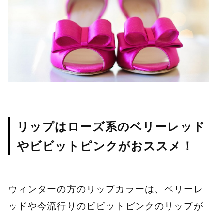
リップはローズ系のベリーレッド
やビビットピンクがおススメ！
ウィンターの方のリップカラーは、ベリーレ
ッドや今流行りのビビットピンクのリップが