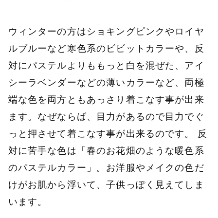
ウィンターの方はショキングピンクやロイヤ
ルブルーなど寒色系のビビットカラーや、反
対にパステルよりももっと白を混ぜた、アイ
シーラベンダーなどの薄いカラーなど、両極
端な色を両方ともあっさり着こなす事が出来
ます。なぜならば、目力があるので目力でぐ
っと押させて着こなす事が出来るのです。 反
対に苦手な色は「春のお花畑のような暖色系
のパステルカラー」。お洋服やメイクの色だ
けがお肌から浮いて、子供っぽく見えてしま
います。