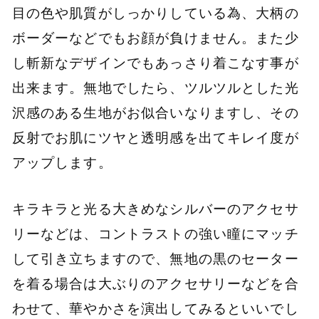
目の色や肌質がしっかりしている為、大柄の
ボーダーなどでもお顔が負けません。また少
し斬新なデザインでもあっさり着こなす事が
出来ます。無地でしたら、ツルツルとした光
沢感のある生地がお似合いなりますし、その
反射でお肌にツヤと透明感を出てキレイ度が
アップします。
キラキラと光る大きめなシルバーのアクセサ
リーなどは、コントラストの強い瞳にマッチ
して引き立ちますので、無地の黒のセーター
を着る場合は大ぶりのアクセサリーなどを合
わせて、華やかさを演出してみるといいでし