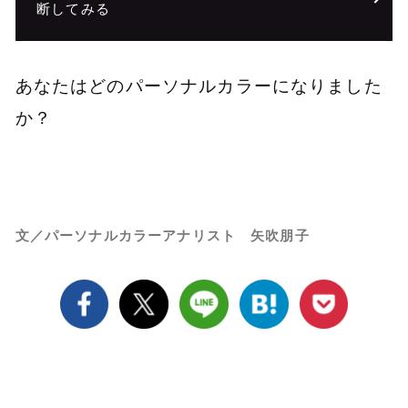
断してみる
あなたはどのパーソナルカラーになりました
か？
文／パーソナルカラーアナリスト 矢吹朋子