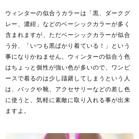
ウィンターの似合うカラーは「黒、ダークグ
レー、濃紺」などのベーシックカラーが多く
含まれますが、ただベーシックカラーが似合
う分、「いつも黒ばかり着ている！」という
事になりかねません。ウィンターの似合う色
はちょっと個性が強い色が多いので、ワンピ
ースで着るのは少し躊躇してしまうという人
は、バックや靴、アクセサリーなどの差し色
に使うと、気軽に素敵に取り入れる事が出来
ますよ。