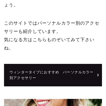
ょう。
このサイトではパーソナルカラー別のアクセ
サリーも紹介しています。
気になる方はこちらものぞいてみて下さい
ね。
ウィンタータイプにおすすめ パーソナルカラー
別アクセサリー