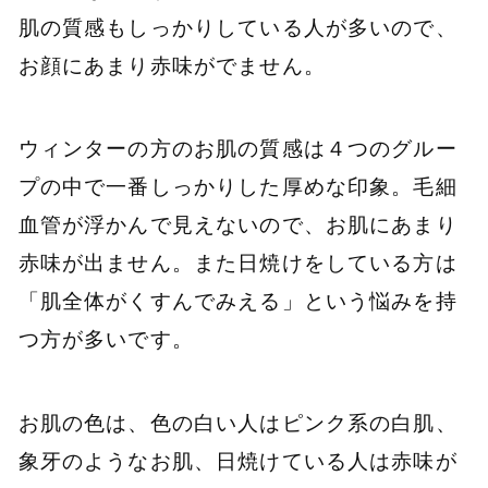
肌の質感もしっかりしている人が多いので、
お顔にあまり赤味がでません。
ウィンターの方のお肌の質感は４つのグルー
プの中で一番しっかりした厚めな印象。毛細
血管が浮かんで見えないので、お肌にあまり
赤味が出ません。また日焼けをしている方は
「肌全体がくすんでみえる」という悩みを持
つ方が多いです。
お肌の色は、色の白い人はピンク系の白肌、
象牙のようなお肌、日焼けている人は赤味が