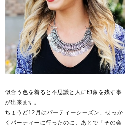
似合う色を着ると不思議と人に印象を残す事
が出来ます。
ちょうど12月はパーティーシーズン。せっか
くパーティーに行ったのに、あとで「その会