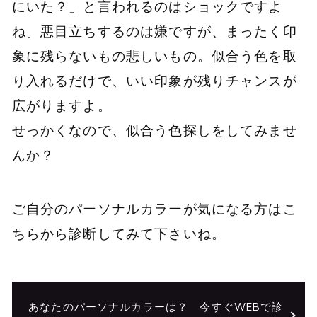
にいた？」と言われるのはショックですよ
ね。悪目立ちするのは嫌ですが、まったく印
象に残らないもの悲しいもの。似合う色を取
り入れるだけで、いい印象が残りチャンスが
広がりますよ。
せっかくなので、似合う色探しをしてみませ
んか？
ご自分のパーソナルカラーが気になる方はこ
ちらから診断してみて下さいね。
あなたのパーソナルカラーは？ 今すぐWEBで診