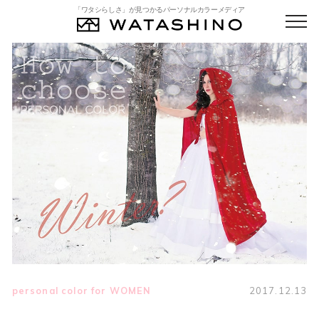
「ワタシらしさ」が見つかるパーソナルカラーメディア
personal color for WOMEN
2017.12.13