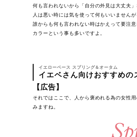
何も言われないから「自分の外見は大丈夫」
人は悪い時には気を使って何もいいませんが
誰からも何も言われない時はかえって要注意
カラーという事も多いですよ。
イエローベース スプリング＆オータム
イエベさん向けおすすめの
【広告】
それではここで、人から褒めれる為の女性用
みますね。