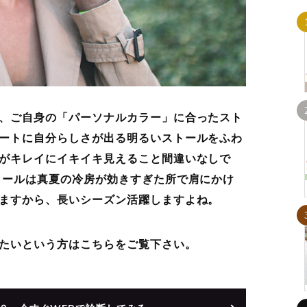
、ご自身の「パーソナルカラー」に合ったスト
ートに自分らしさが出る明るいストールをふわ
がキレイにイキイキ見えること間違いなしで
トールは真夏の冷房が効きすぎた所で肩にかけ
ますから、長いシーズン活躍しますよね。
たいという方はこちらをご覧下さい。