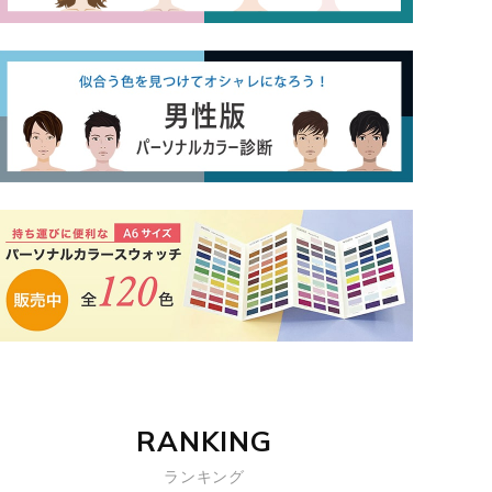
RANKING
ランキング