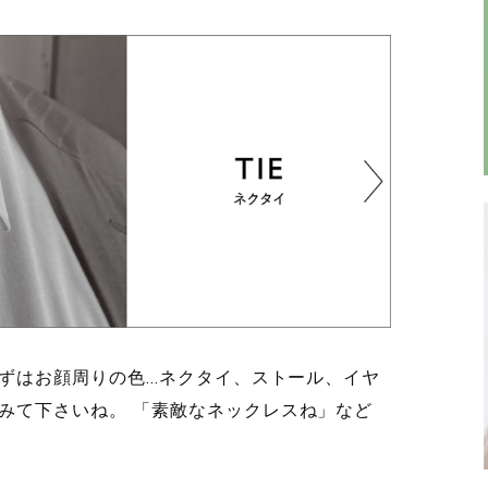
はお顔周りの色...ネクタイ、ストール、イヤ
みて下さいね。 「素敵なネックレスね」など