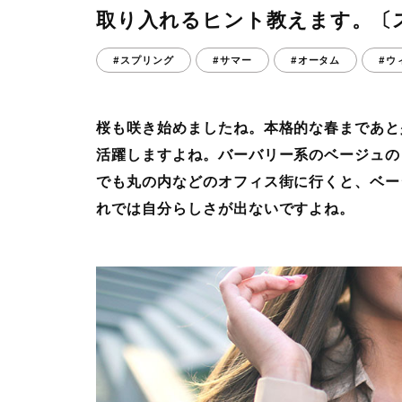
取り入れるヒント教えます。〔
#スプリング
#サマー
#オータム
#ウ
桜も咲き始めましたね。本格的な春まであと
活躍しますよね。バーバリー系のベージュの
でも丸の内などのオフィス街に行くと、ベー
れでは自分らしさが出ないですよね。