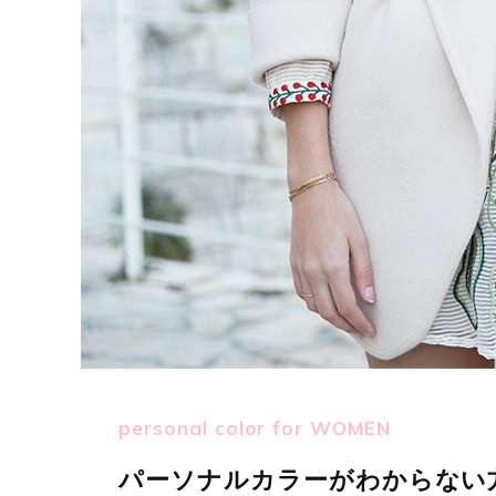
personal color for WOMEN
パーソナルカラーがわからない