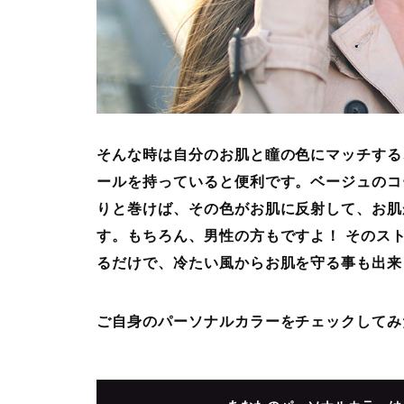
そんな時は自分のお肌と瞳の色にマッチする
ールを持っていると便利です。ベージュのコ
りと巻けば、その色がお肌に反射して、お肌
す。もちろん、男性の方もですよ！ そのス
るだけで、冷たい風からお肌を守る事も出来
ご自身のパーソナルカラーをチェックしてみ