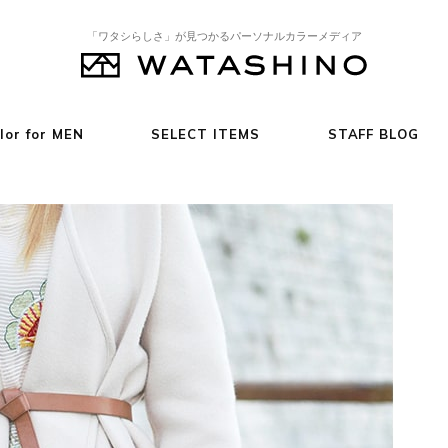
「ワタシらしさ」が見つかるパーソナルカラーメディア
lor for MEN
SELECT ITEMS
STAFF BLOG