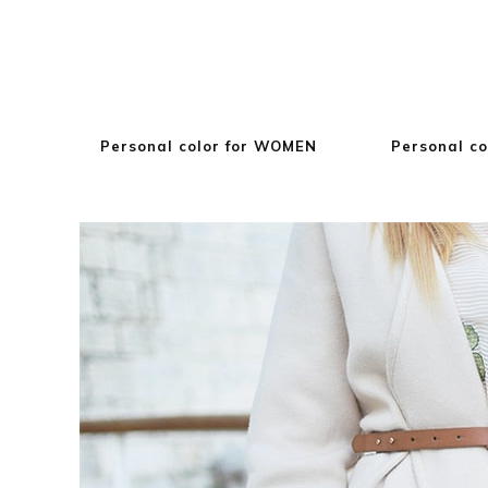
Personal color for WOMEN
Personal co