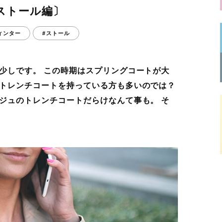
ストール編〕
ィンター
#ストール
少しです。 この時期はスプリングコートが大
トレンチコートを持っている方も多いのでは？
ジュのトレンチコートだらけなんて事も。 そ