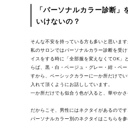
「パーソナルカラー診断」
いけないの？
そんな不安を持っている方も多いと思います
私のサロンではパーソナルカラー診断を受け
イスをする時に「全部服を変えなくてOK」
らば、黒・白・ベージュ・グレー・紺・ベー
すから、ベーシックカラーに一か所だけでい
入れて頂くようにお話ししています。
一か所だけでも似合う色が入ると、華やかさ
だからこそ、男性にはネクタイがあるのです
パーソナルカラー別のネクタイはこちらを参