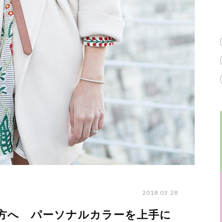
2018.03.28
方へ パーソナルカラーを上手に