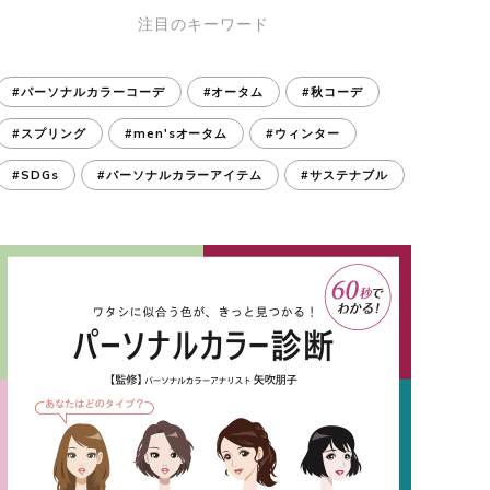
注目のキーワード
#パーソナルカラーコーデ
#オータム
#秋コーデ
#スプリング
#men'sオータム
#ウィンター
#SDGs
#パーソナルカラーアイテム
#サステナブル