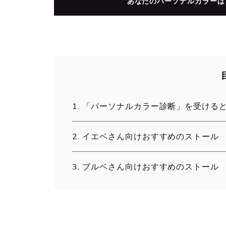
あなたのパーソナルカラーは
「パーソナルカラー診断」を受ける
イエベさん向けおすすめのストール
ブルベさん向けおすすめのストール