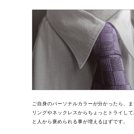
ご自身のパーソナルカラーが分かったら、まず
リングやネックレスからちょっとトライして
と人から褒められる事が増えるはずです。