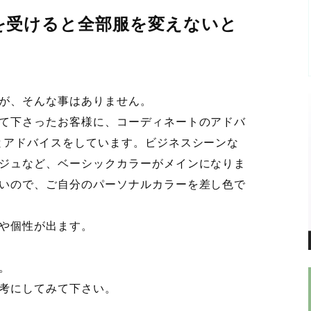
を受けると全部服を変えないと
が、そんな事はありません。
て下さったお客様に、コーディネートのアドバ
とアドバイスをしています。ビジネスシーンな
ジュなど、ベーシックカラーがメインになりま
いので、ご自分のパーソナルカラーを差し色で
や個性が出ます。
。
考にしてみて下さい。