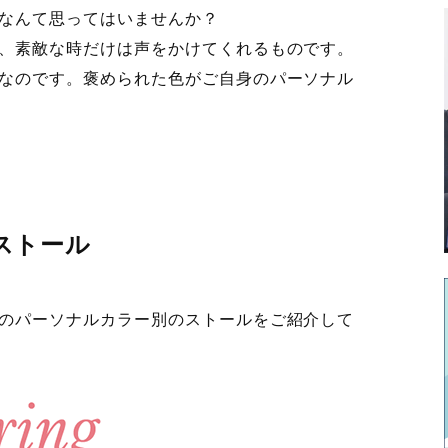
なんて思ってはいませんか？
、素敵な時だけは声をかけてくれるものです。
なのです。褒められた色がご自身のパーソナル
ストール
のパーソナルカラー別のストールをご紹介して