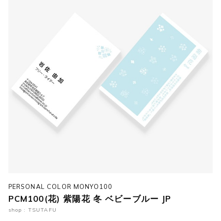
PERSONAL COLOR MONYO100
PCM100(花) 紫陽花 冬 ベビーブルー JP
shop : TSUTAFU