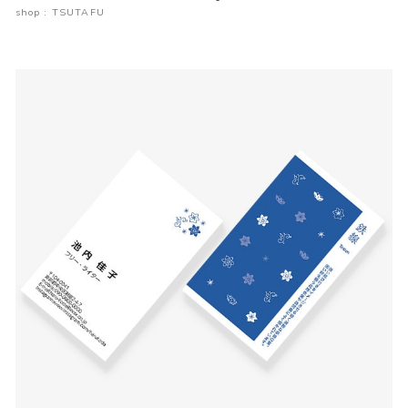
shop : TSUTAFU