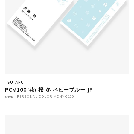
TSUTAFU
PCM100(花) 桜 冬 ベビーブルー JP
shop : PERSONAL COLOR MONYO100