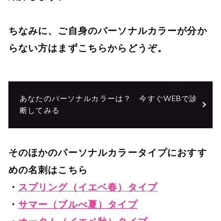
ちなみに、ご自身のパーソナルカラーが分か
らない方はまずこちらからどうぞ。
あなたのパーソナルカラーは？ 今すぐWEBで診
断してみる
そのほかのパーソナルカラータイプにおすす
めの名刺はこちら
・
スプリング（イエベ春）タイプ
・
サマー（ブルべ夏）タイプ