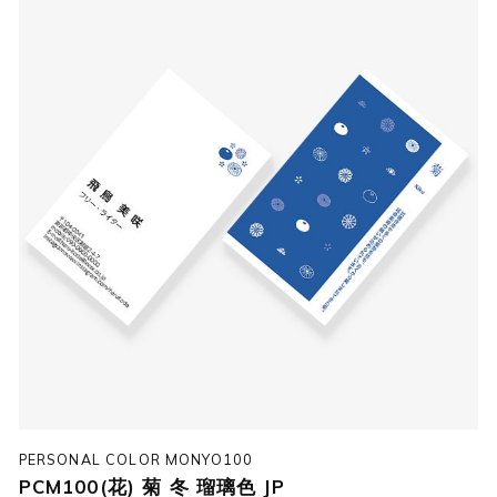
PERSONAL COLOR MONYO100
PCM100(花) 菊 冬 瑠璃色 JP