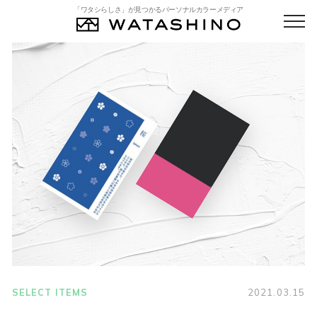
「ワタシらしさ」が見つかるパーソナルカラーメディア
SELECT ITEMS
2021.03.15