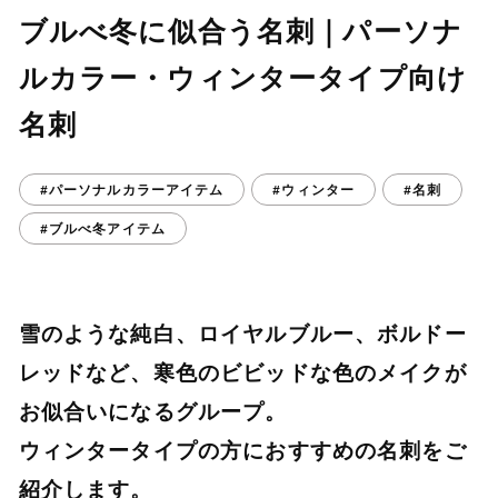
ブルべ冬に似合う名刺｜パーソナ
ルカラー・ウィンタータイプ向け
名刺
#パーソナルカラーアイテム
#ウィンター
#名刺
#ブルべ冬アイテム
雪のような純白、ロイヤルブルー、ボルドー
レッドなど、寒色のビビッドな色のメイクが
お似合いになるグループ。
ウィンタータイプの方におすすめの名刺をご
紹介します。