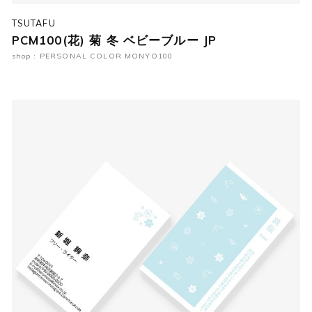
TSUTAFU
PCM100(花) 菊 冬 ベビーブルー JP
shop : PERSONAL COLOR MONYO100