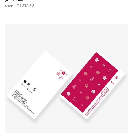
shop : TSUTAFU