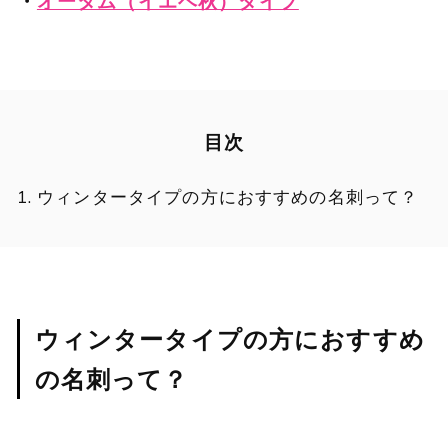
・
オータム（イエベ秋）タイプ
目次
ウィンタータイプの方におすすめの名刺って？
ウィンタータイプの方におすすめ
の名刺って？