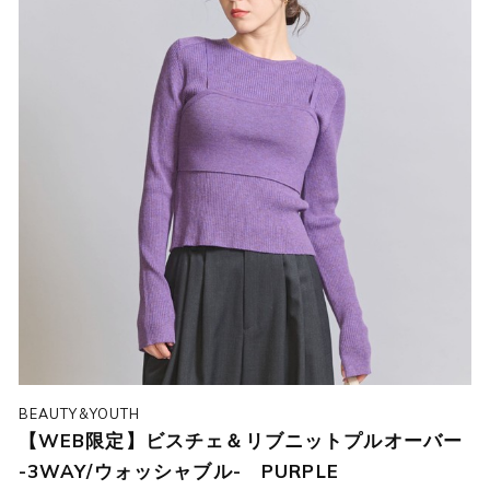
BEAUTY&YOUTH
【WEB限定】ビスチェ＆リブニットプルオーバー
-3WAY/ウォッシャブル- PURPLE