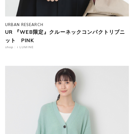
URBAN RESEARCH
UR 『WEB限定』クルーネックコンパクトリブニ
ット PINK
shop : i LUMINE