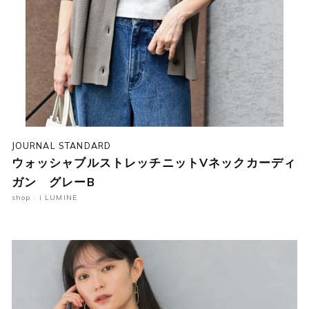
JOURNAL STANDARD
ウォッシャブルストレッチニットVネックカーディ
ガン グレーB
shop : i LUMINE