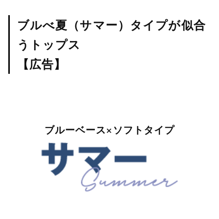
ブルべ夏（サマー）タイプが似合
うトップス
【広告】
ブルーベース×ソフトタイプ