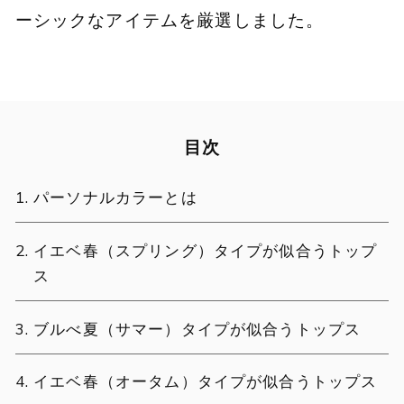
ーシックなアイテムを厳選しました。
目次
パーソナルカラーとは
イエベ春（スプリング）タイプが似合うトップ
ス
ブルべ夏（サマー）タイプが似合うトップス
イエベ春（オータム）タイプが似合うトップス