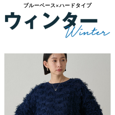
ブルーベース×ハードタイプ