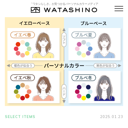
「ワタシらしさ」が見つかるパーソナルカラーメディア
SELECT ITEMS
2025.01.23