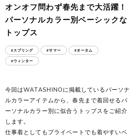
オンオフ問わず春先まで大活躍！
パーソナルカラー別ベーシックな
トップス
#スプリング
#サマー
#オータム
#ウィンター
今回はWATASHINOに掲載しているパーソナ
ルカラーアイテムから、春先まで着回せるパ
ーソナルカラー別に似合うトップスをご紹介
します。
仕事着としてもプライベートでも着やすいベ