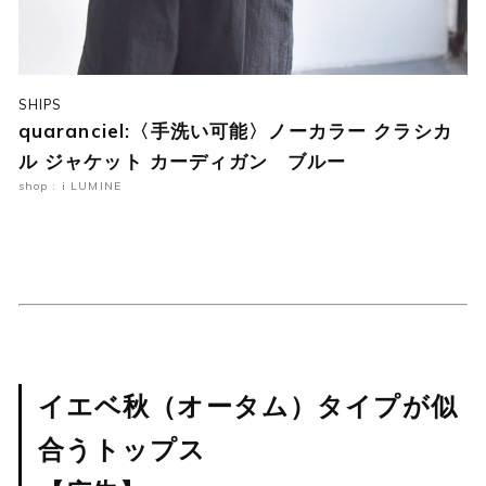
SHIPS
quaranciel:〈手洗い可能〉ノーカラー クラシカ
ル ジャケット カーディガン ブルー
shop : i LUMINE
イエベ秋（オータム）タイプが似
合うトップス