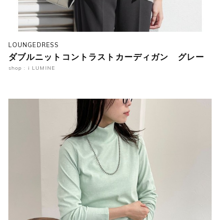
LOUNGEDRESS
ダブルニットコントラストカーディガン グレー
shop : i LUMINE