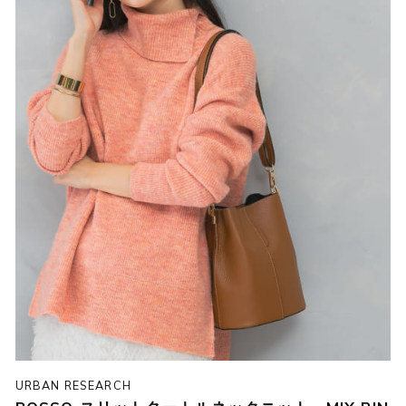
URBAN RESEARCH