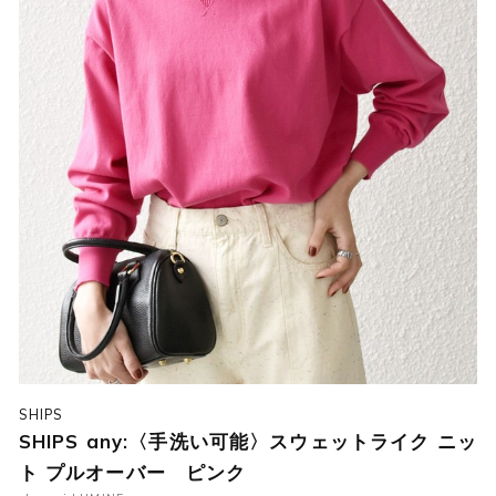
SHIPS
SHIPS any:〈手洗い可能〉スウェットライク ニッ
ト プルオーバー ピンク