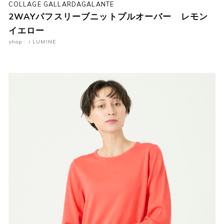
COLLAGE GALLARDAGALANTE
2WAYパフスリーブニットプルオーバー レモン
イエロー
shop : i LUMINE