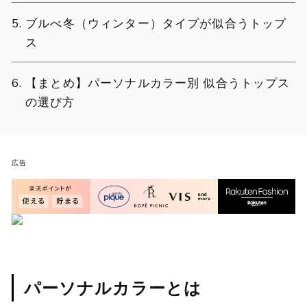
ブルべ冬（ウィンター）タイプが似合うトップ
ス
【まとめ】パーソナルカラー別 似合うトップス
の選び方
広告
パーソナルカラーとは