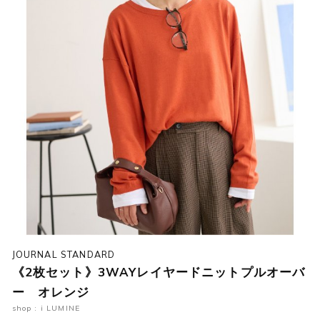
JOURNAL STANDARD
《2枚セット》3WAYレイヤードニットプルオーバ
ー オレンジ
shop : i LUMINE