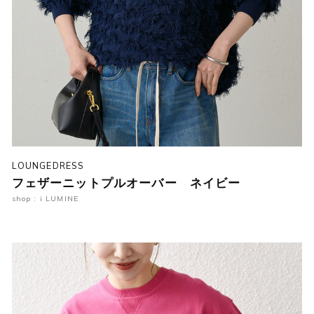
LOUNGEDRESS
フェザーニットプルオーバー ネイビー
shop : i LUMINE