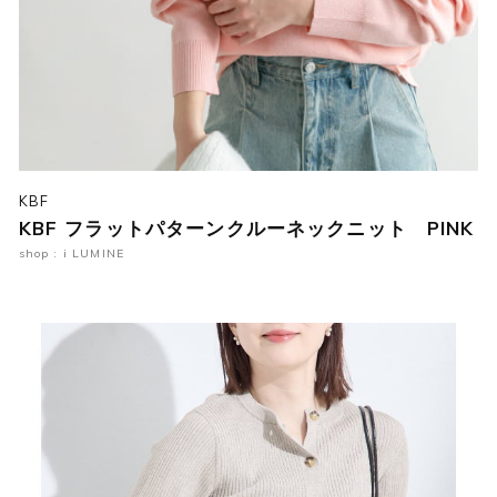
KBF
KBF フラットパターンクルーネックニット PINK
shop : i LUMINE