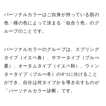
パーソナルカラーはご自身が持っている肌の
色・瞳の色によって決まる「似合う色」のグ
ループのことです。
パーソナルカラーのグループは、スプリング
タイプ（イエベ春）、サマータイプ（ブルべ
夏）、オータムタイプ（イエベ秋）、ウィン
タータイプ（ブルべ冬）の4つに分けること
ができ、自分は何タイプかを導き出すものが
「パーソナルカラー診断」です。