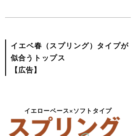
イエベ春（スプリング）タイプが
似合うトップス
【広告】
イエローベース×ソフトタイプ