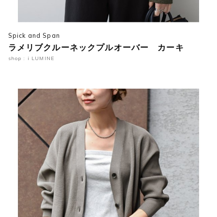
Spick and Span
ラメリブクルーネックプルオーバー カーキ
shop : i LUMINE