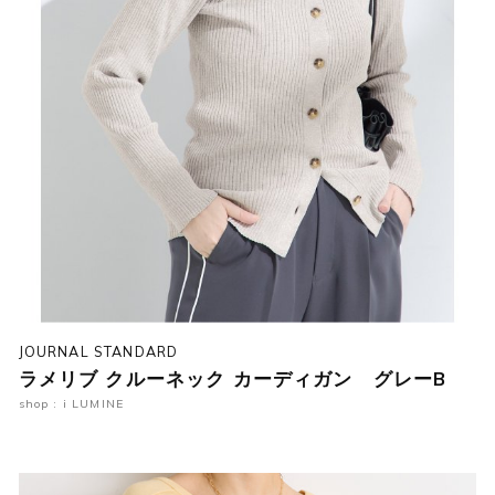
JOURNAL STANDARD
ラメリブ クルーネック カーディガン グレーB
shop : i LUMINE