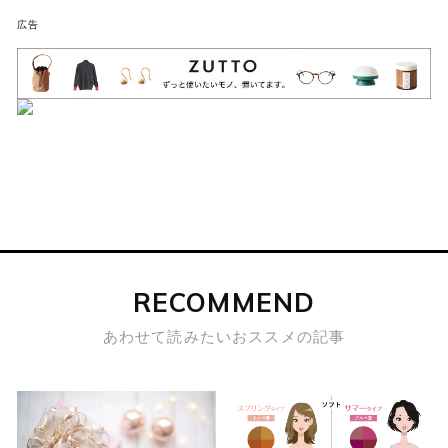
広告
RECOMMEND
あわせて読みたいおススメの記事