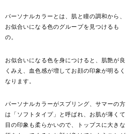
パーソナルカラーとは、肌と瞳の調和から、
お似合いになる色のグループを見つけるも
の。
お似合いになる色を身につけると、肌艶が良
くみえ、血色感が増してお顔の印象が明るく
なります。
パーソナルカラーがスプリング、サマーの方
は「ソフトタイプ」と呼ばれ、お肌が薄くて
目の印象も柔らかいので、トップスに大きな