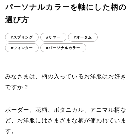
パーソナルカラーを軸にした柄の
選び方
#スプリング
#サマー
#オータム
#ウィンター
#パーソナルカラー
みなさまは、柄の入っているお洋服はお好き
ですか？
ボーダー、花柄、ボタニカル、アニマル柄な
ど、お洋服にはさまざまな柄が使われていま
す。