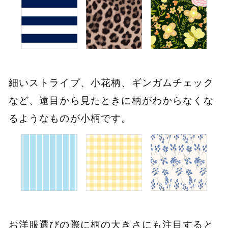
細いストライプ、小花柄、ギンガムチェック
など、遠目から見たときに柄がわからなくな
るようなものが小柄です。
お洋服選びの際に柄の大きさにも注目すると