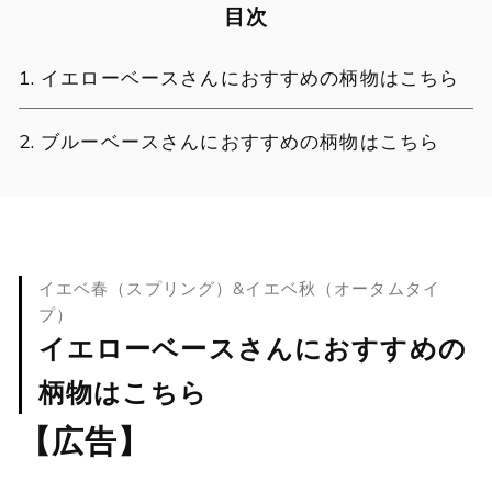
目次
イエローベースさんにおすすめの柄物はこちら
ブルーベースさんにおすすめの柄物はこちら
イエベ春（スプリング）&イエベ秋（オータムタイ
プ）
イエローベースさんにおすすめの
柄物はこちら
【広告】