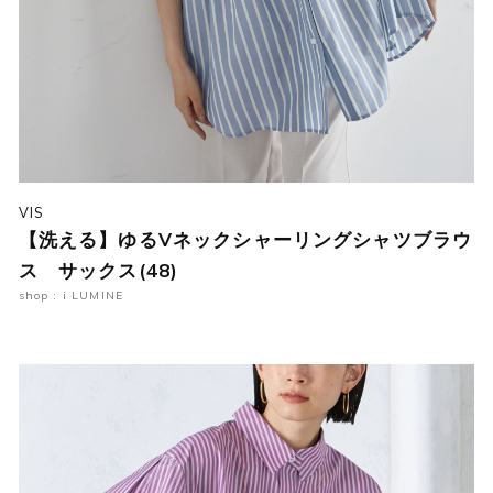
VIS
【洗える】ゆるVネックシャーリングシャツブラウ
ス サックス(48)
shop : i LUMINE