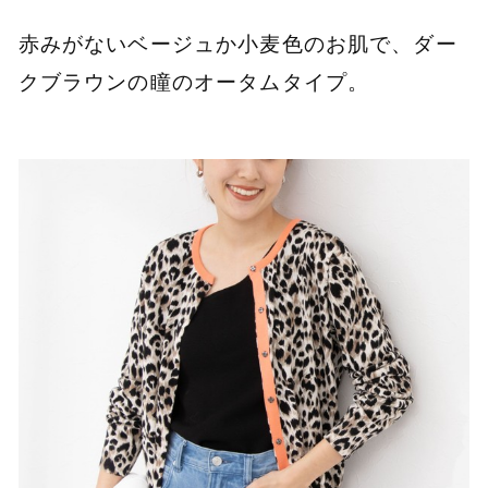
赤みがないベージュか小麦色のお肌で、ダー
クブラウンの瞳のオータムタイプ。