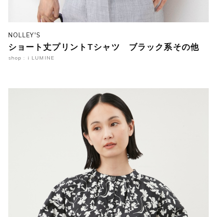
NOLLEY'S
ショート丈プリントTシャツ ブラック系その他
shop : i LUMINE