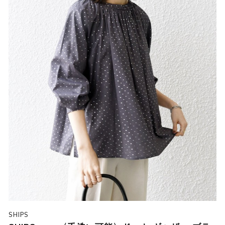
SHIPS