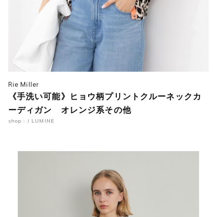
Rie Miller
《手洗い可能》ヒョウ柄プリントクルーネックカ
ーディガン オレンジ系その他
shop : i LUMINE