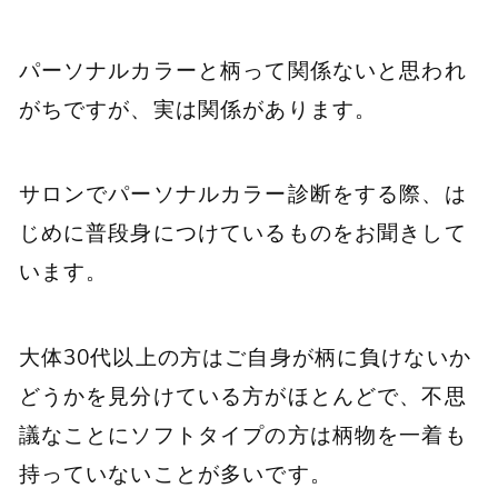
パーソナルカラーと柄って関係ないと思われ
がちですが、実は関係があります。
サロンでパーソナルカラー診断をする際、は
じめに普段身につけているものをお聞きして
います。
大体30代以上の方はご自身が柄に負けないか
どうかを見分けている方がほとんどで、不思
議なことにソフトタイプの方は柄物を一着も
持っていないことが多いです。