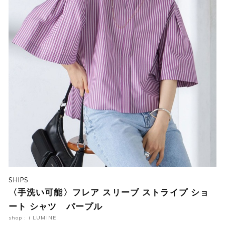
SHIPS
〈手洗い可能〉フレア スリーブ ストライプ ショ
ート シャツ パープル
shop : i LUMINE