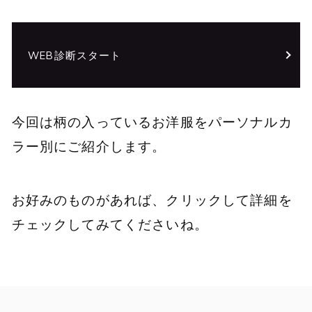
WEB診断スタート
今回は柄の入っているお洋服をパーソナルカ
ラー別にご紹介します。
お好みのものがあれば、クリックして詳細を
チェックしてみてくださいね。