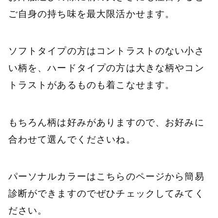
ご自身の持ち味を最大限活かせます。
ソフトタイプの方はコントラストのない小さ
い柄を、ハードタイプの方は大きな柄やコン
トラストがあるものも着こなせます。
もちろん柄は好みがありますので、お好みに
合わせて選んでくださいね。
パーソナルカラーはこちらのページから簡易
診断ができますのでぜひチェックしてみてく
ださい。