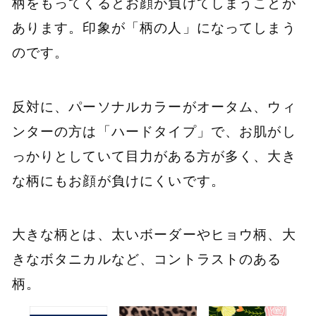
柄をもってくるとお顔が負けてしまうことが
あります。印象が「柄の人」になってしまう
のです。
反対に、パーソナルカラーがオータム、ウィ
ンターの方は「ハードタイプ」で、お肌がし
っかりとしていて目力がある方が多く、大き
な柄にもお顔が負けにくいです。
大きな柄とは、太いボーダーやヒョウ柄、大
きなボタニカルなど、コントラストのある
柄。