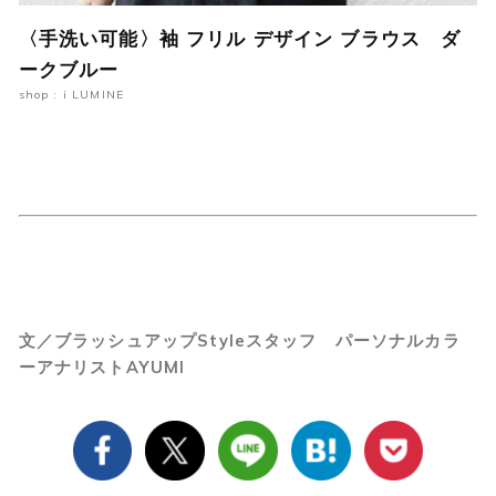
〈手洗い可能〉袖 フリル デザイン ブラウス ダ
ークブルー
shop : i LUMINE
文／ブラッシュアップStyleスタッフ パーソナルカラ
ーアナリストAYUMI