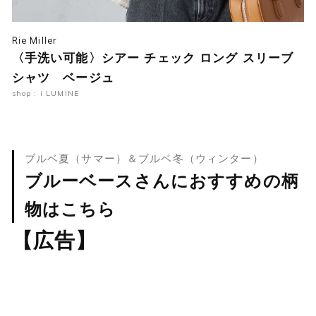
Rie Miller
〈手洗い可能〉シアー チェック ロング スリーブ
シャツ ベージュ
shop : i LUMINE
ブルベ夏（サマー）＆ブルベ冬（ウィンター）
ブルーベースさんにおすすめの柄
物はこちら
【広告】