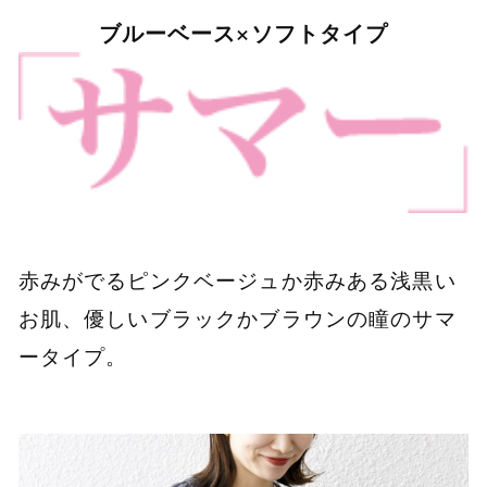
ブルーベース×ソフトタイプ
赤みがでるピンクベージュか赤みある浅黒い
お肌、優しいブラックかブラウンの瞳のサマ
ータイプ。