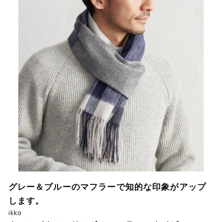
グレー＆ブルーのマフラーで知的な印象がアップ
します。
ikka