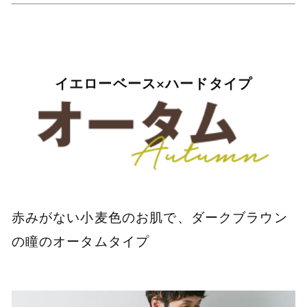
イエローベース×ハードタイプ
赤みがない小麦色のお肌で、ダークブラウン
の瞳のオータムタイプ