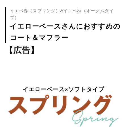
イエベ春（スプリング）&イエベ秋（オータムタイ
プ）
イエローベースさんにおすすめの
コート＆マフラー
【広告】
イエローベース×ソフトタイプ