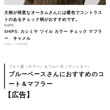
大柄が得意なオータムさんには暖色でコントラス
トのあるチェック柄がおすすめです。
SHIPS
SHIPS: カシミヤ ツイル カラー チェック マフラ
ー キャメル
shop : i LUMINE
ブルベ夏（サマー）＆ブルベ冬（ウィンター）
ブルーベースさんにおすすめのコ
ート＆マフラー
【広告】