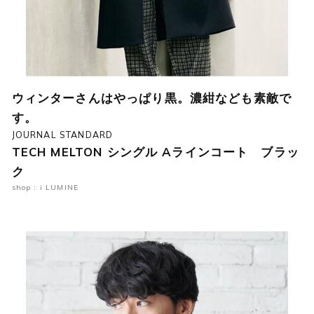
ウィンターさんはやっぱり黒。濃紺なども素敵で
す。
JOURNAL STANDARD
TECH MELTON シングル Aラインコート ブラッ
ク
shop : i LUMINE