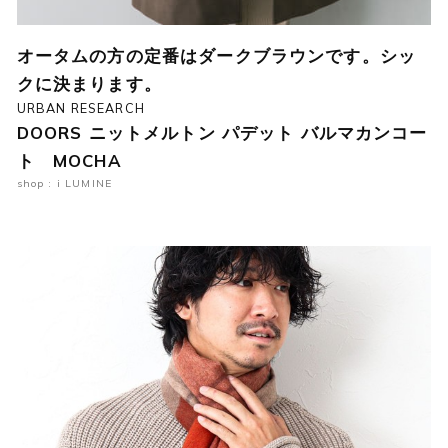
オータムの方の定番はダークブラウンです。シッ
クに決まります。
URBAN RESEARCH
DOORS ニットメルトン パデット バルマカンコー
ト MOCHA
shop : i LUMINE