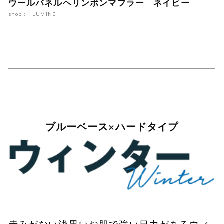
ウールパネルヘリンボンマフラー ネイビー
shop : i LUMINE
ブルーベース×ハードタイプ