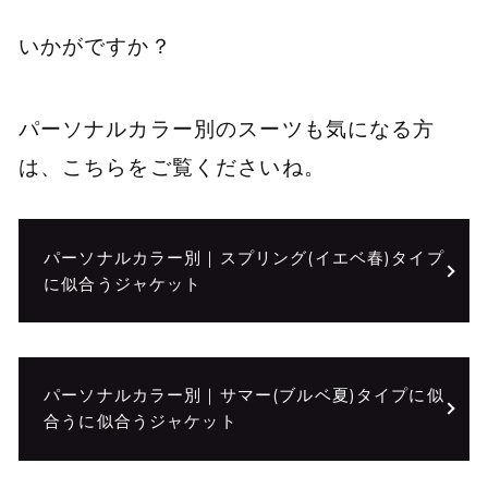
いかがですか？
パーソナルカラー別のスーツも気になる方
は、こちらをご覧くださいね。
パーソナルカラー別｜スプリング(イエベ春)タイプ
に似合うジャケット
パーソナルカラー別｜サマー(ブルベ夏)タイプに似
合うに似合うジャケット