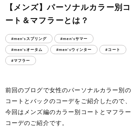
【メンズ】パーソナルカラー別コ
ート＆マフラーとは？
#men'sスプリング
#men'sサマー
#men'sオータム
#men'sウィンター
#コート
#マフラー
前回のブログで女性のパーソナルカラー別の
コートとバックのコーデをご紹介したので、
今回はメンズ編のカラー別コートとマフラー
コーデのご紹介です。