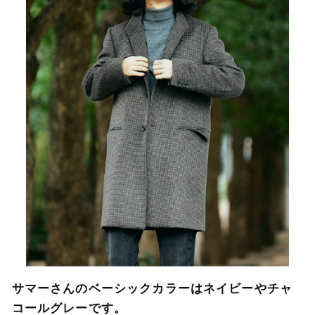
サマーさんのベーシックカラーはネイビーやチャ
コールグレーです。