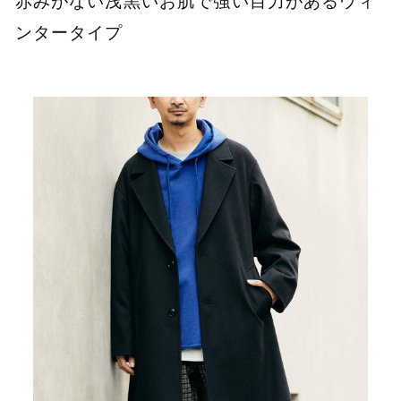
赤みがない浅黒いお肌で強い目力があるウィ
ンタータイプ