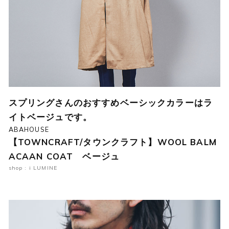
スプリングさんのおすすめベーシックカラーはラ
イトベージュです。
ABAHOUSE
【TOWNCRAFT/タウンクラフト】WOOL BALM
ACAAN COAT ベージュ
shop : i LUMINE