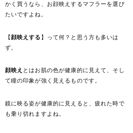
かく買うなら、お顔映えするマフラーを選び
たいですよね。
【
顔映えする
】って何？と思う方も多いは
ず。
顔映え
とはお肌の色が健康的に見えて、そし
て瞳の印象が強く見えるものです。
鏡に映る姿が健康的に見えると、疲れた時で
も乗り切れますよね。