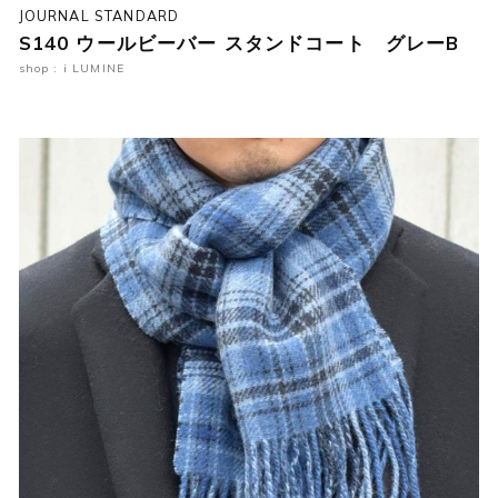
JOURNAL STANDARD
S140 ウールビーバー スタンドコート グレーB
shop : i LUMINE