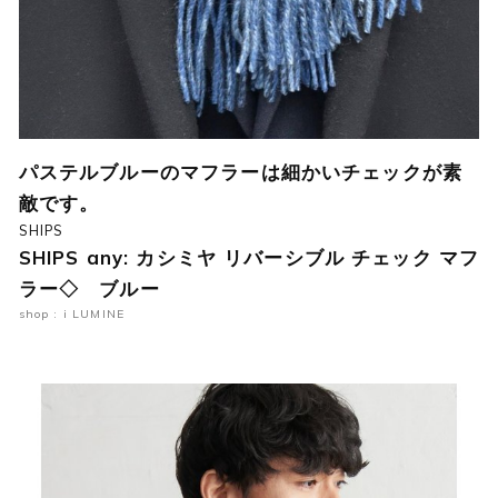
パステルブルーのマフラーは細かいチェックが素
敵です。
SHIPS
SHIPS any: カシミヤ リバーシブル チェック マフ
ラー◇ ブルー
shop : i LUMINE