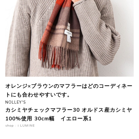
オレンジ×ブラウンのマフラーはどのコーディネー
トにも合わせやすいです。
NOLLEY'S
カシミヤチェックマフラー30 オルドス産カシミヤ
100%使用 30cm幅 イエロー系1
shop : i LUMINE