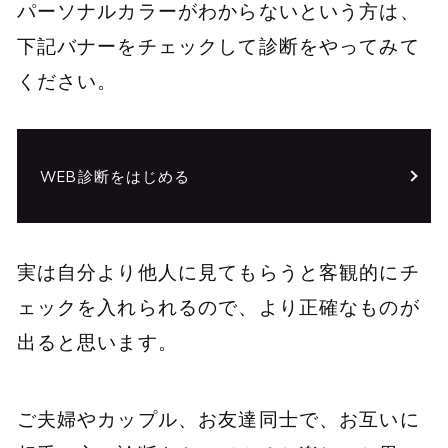
パーソナルカラーがわからないという方は、
下記バナーをチェックして診断をやってみて
ください。
WEB診断をはじめる
実は自分より他人に見てもらうと客観的にチ
ェックを入れられるので、より正確なものが
出ると思います。
ご夫婦やカップル、お友達同士で、お互いに