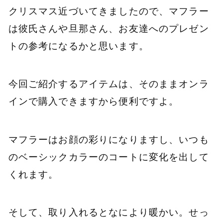
クリスマス近づいてきましたので、マフラー
は彼氏さんや旦那さん、お友達へのプレゼン
トの参考になるかと思います。
今回ご紹介するアイテムは、そのままオンラ
インで購入できますから便利ですよ。
マフラーはお顔の彩りになりますし、いつも
のベーシックカラーのコートに変化を出して
くれます。
そして、取り入れるとなにより暖かい。せっ