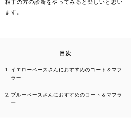
相手の方の診断をやってみると楽しいと思い
ます。
目次
イエローベースさんにおすすめのコート＆マフ
ラー
ブルーベースさんにおすすめのコート＆マフラ
ー