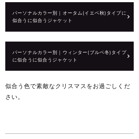
パーソナルカラー別｜オータム(イエベ秋)タイプに
似合うに似合うジャケット
パーソナルカラー別｜ウィンター(ブルベ冬)タイプ
に似合うに似合うジャケット
似合う色で素敵なクリスマスをお過ごしくだ
さい。