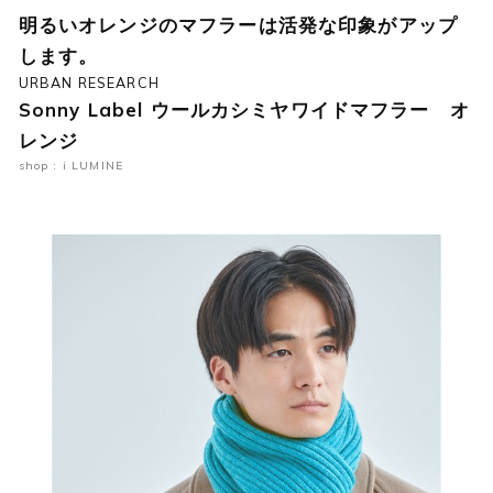
明るいオレンジのマフラーは活発な印象がアップ
します。
URBAN RESEARCH
Sonny Label ウールカシミヤワイドマフラー オ
レンジ
shop : i LUMINE