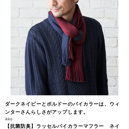
ダークネイビーとボルドーのバイカラーは、ウィ
ンターさんらしさがアップします。
ikka
【抗菌防臭】ラッセルバイカラーマフラー ネイ