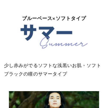
ブルーベース×ソフトタイプ
少し赤みがでるソフトな浅黒いお肌・ソフト
ブラックの瞳のサマータイプ