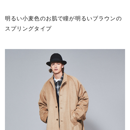
明るい小麦色のお肌で瞳が明るいブラウンの
スプリングタイプ