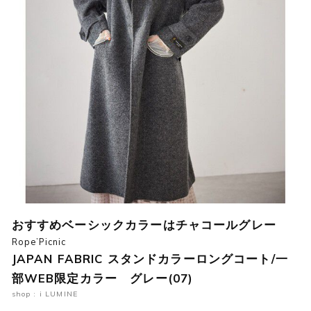
おすすめベーシックカラーはチャコールグレー
Rope’Picnic
JAPAN FABRIC スタンドカラーロングコート/一
部WEB限定カラー グレー(07)
shop : i LUMINE