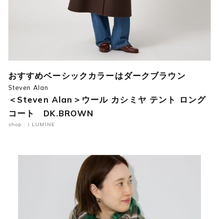
おすすめベーシックカラーはダークブラウン
Steven Alan
＜Steven Alan＞ウール カシミヤ テント ロング
コート DK.BROWN
shop : i LUMINE