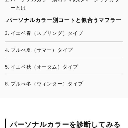
ーとは
パーソナルカラー別コートと似合うマフラー
イエベ春（スプリング）タイプ
ブルべ夏（サマー）タイプ
イエベ秋（オータム）タイプ
ブルべ冬（ウィンター）タイプ
パーソナルカラーを診断してみる