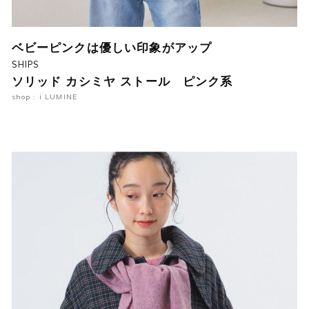
ベビーピンクは優しい印象がアップ
SHIPS
ソリッド カシミヤ ストール ピンク系
shop : i LUMINE