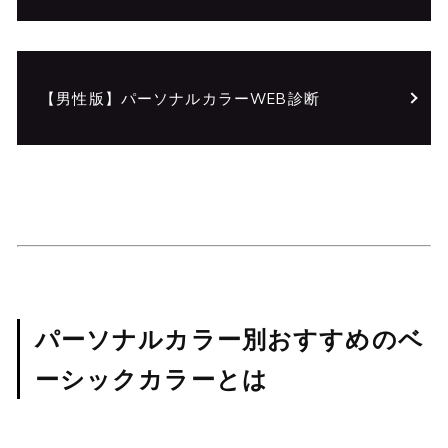
【男性版】パーソナルカラーWEB診断
パーソナルカラー別おすすめのベ
ーシックカラーとは