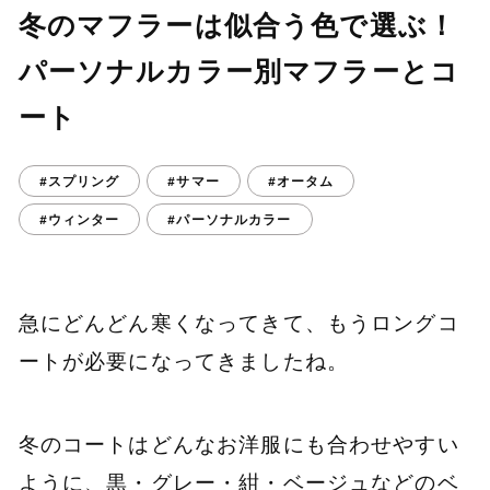
冬のマフラーは似合う色で選ぶ！
パーソナルカラー別マフラーとコ
ート
#スプリング
#サマー
#オータム
#ウィンター
#パーソナルカラー
急にどんどん寒くなってきて、もうロングコ
ートが必要になってきましたね。
冬のコートはどんなお洋服にも合わせやすい
ように、黒・グレー・紺・ベージュなどのベ