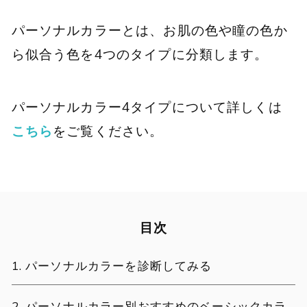
パーソナルカラーとは、お肌の色や瞳の色か
ら似合う色を4つのタイプに分類します。
パーソナルカラー4タイプについて詳しくは
こちら
をご覧ください。
目次
パーソナルカラーを診断してみる
パーソナルカラー別おすすめのベーシックカラ