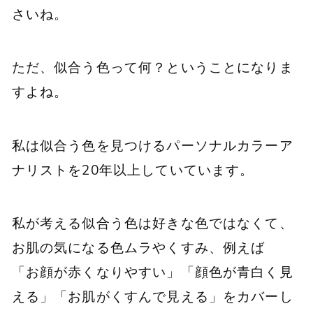
さいね。
ただ、似合う色って何？ということになりま
すよね。
私は似合う色を見つけるパーソナルカラーア
ナリストを20年以上していています。
私が考える似合う色は好きな色ではなくて、
お肌の気になる色ムラやくすみ、例えば
「お顔が赤くなりやすい」「顔色が青白く見
える」「お肌がくすんで見える」をカバーし