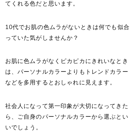
てくれる色だと思います。
10代でお肌の色ムラがないときは何でも似合
っていた気がしませんか？
お肌に色ムラがなくピカピカにきれいなとき
は、パーソナルカラーよりもトレンドカラー
などを多用するとおしゃれに見えます。
社会人になって第一印象が大切になってきた
ら、ご自身のパーソナルカラーから選ぶとい
いでしょう。