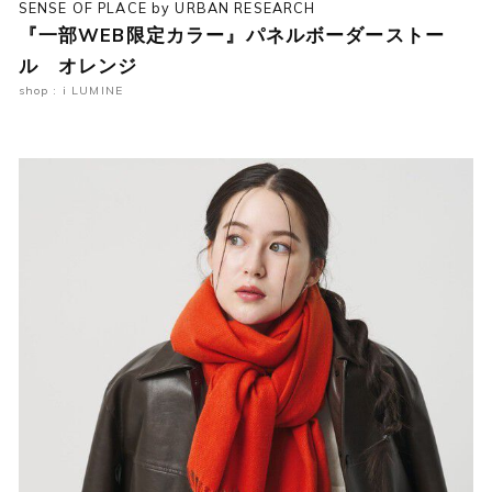
SENSE OF PLACE by URBAN RESEARCH
『一部WEB限定カラー』パネルボーダーストー
ル オレンジ
shop : i LUMINE