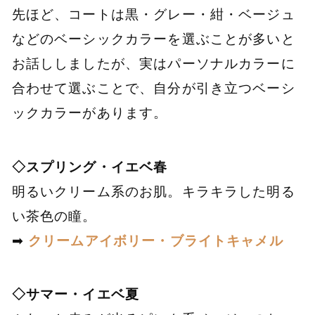
先ほど、コートは黒・グレー・紺・ベージュ
などのベーシックカラーを選ぶことが多いと
お話ししましたが、実はパーソナルカラーに
合わせて選ぶことで、自分が引き立つベーシ
ックカラーがあります。
◇スプリング・イエベ春
明るいクリーム系のお肌。キラキラした明る
い茶色の瞳。
➡
クリームアイボリー・ブライトキャメル
◇サマー・イエベ夏