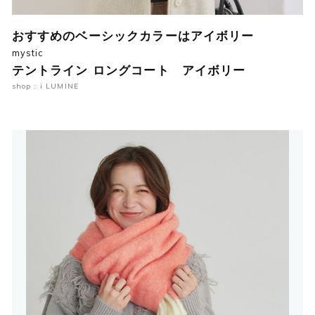
おすすめのベーシックカラーはアイボリー
mystic
テントライン ロングコート アイボリー
shop : i LUMINE