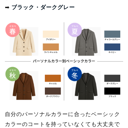
➡
ブラック・ダークグレー
自分のパーソナルカラーに合ったベーシック
カラーのコートを持っていなくても大丈夫で