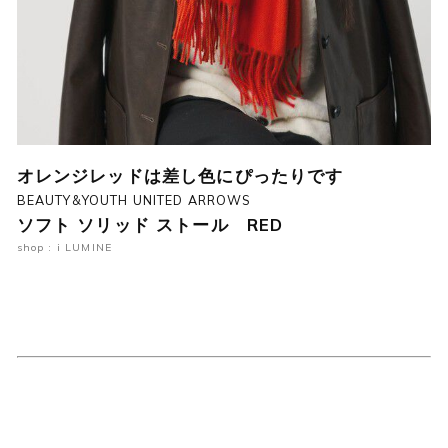
オレンジレッドは差し色にぴったりです
BEAUTY&YOUTH UNITED ARROWS
ソフト ソリッド ストール RED
shop : i LUMINE