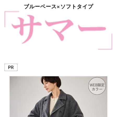
ブルーベース×ソフトタイプ