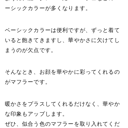
ーシックカラーが多くなります。
ベーシックカラーは便利ですが、ずっと着て
いると飽きてきますし、華やかさに欠けてし
まうのが欠点です。
そんなとき、お顔を華やかに彩ってくれるの
がマフラーです。
暖かさをプラスしてくれるだけなく、華やか
な印象もアップします。
ぜひ、似合う色のマフラーを取り入れてくだ