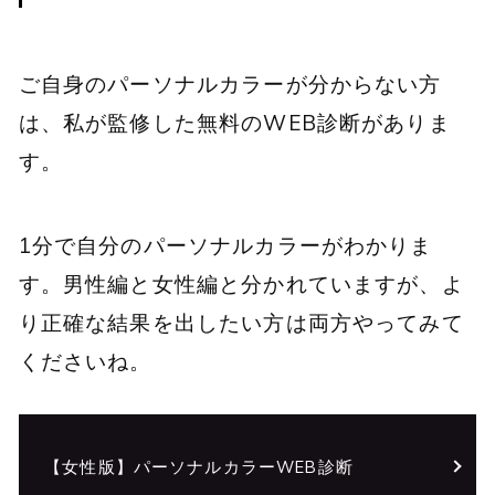
ご自身のパーソナルカラーが分からない方
は、私が監修した無料のWEB診断がありま
す。
1分で自分のパーソナルカラーがわかりま
す。男性編と女性編と分かれていますが、よ
り正確な結果を出したい方は両方やってみて
くださいね。
【女性版】パーソナルカラーWEB診断