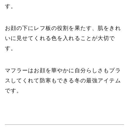
す。
お顔の下にレフ板の役割を果たす、肌をきれ
いに見せてくれる色を入れることが大切で
す。
マフラーはお顔を華やかに自分らしさもプラ
スしてくれて防寒もできる冬の最強アイテム
です。