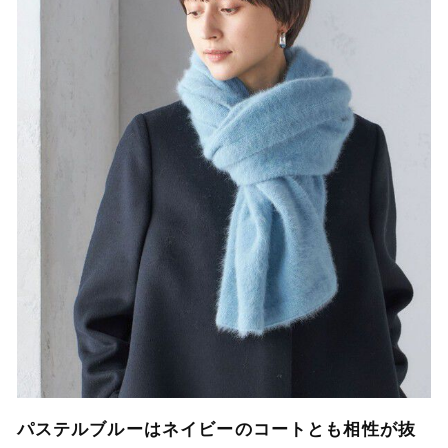
パステルブルーはネイビーのコートとも相性が抜