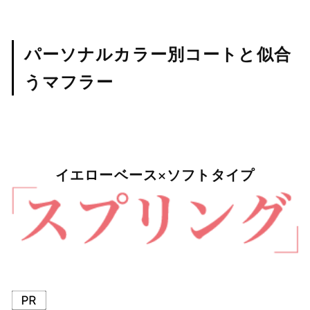
パーソナルカラー別コートと似合
うマフラー
イエローベース×ソフトタイプ