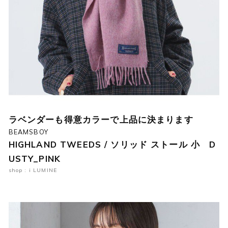
ラベンダーも得意カラーで上品に決まります
BEAMSBOY
HIGHLAND TWEEDS / ソリッド ストール 小 D
USTY_PINK
shop : i LUMINE