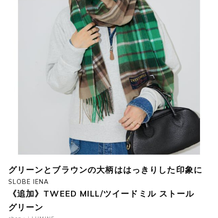
グリーンとブラウンの大柄ははっきりした印象に
SLOBE IENA
《追加》TWEED MILL/ツイードミル ストール
グリーン
shop : i LUMINE