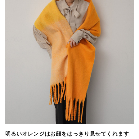
明るいオレンジはお顔をはっきり見せてくれます