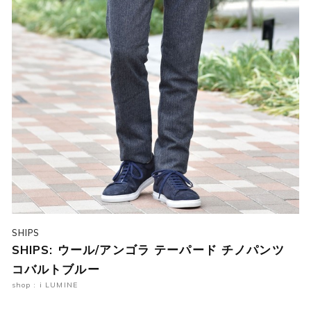
SHIPS
SHIPS: ウール/アンゴラ テーパード チノパンツ
コバルトブルー
shop : i LUMINE