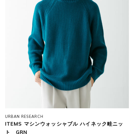
URBAN RESEARCH
ITEMS マシンウォッシャブル ハイネック畦ニッ
ト GRN