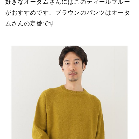
好きなオータムさんにはこのティールブルー
がおすすめです。ブラウンのパンツはオータ
ムさんの定番です。