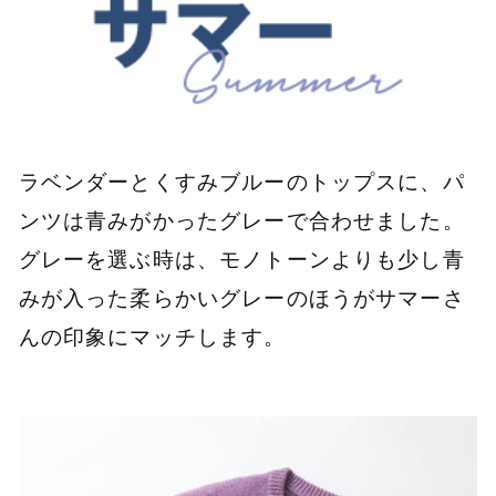
ラベンダーとくすみブルーのトップスに、パ
ンツは青みがかったグレーで合わせました。
グレーを選ぶ時は、モノトーンよりも少し青
みが入った柔らかいグレーのほうがサマーさ
んの印象にマッチします。