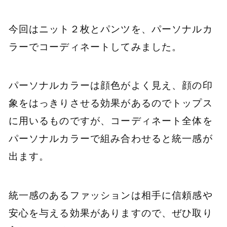
今回はニット２枚とパンツを、パーソナルカ
ラーでコーディネートしてみました。
パーソナルカラーは顔色がよく見え、顔の印
象をはっきりさせる効果があるのでトップス
に用いるものですが、コーディネート全体を
パーソナルカラーで組み合わせると統一感が
出ます。
統一感のあるファッションは相手に信頼感や
安心を与える効果がありますので、ぜひ取り