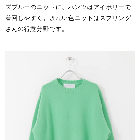
ズブルーのニットに、パンツはアイボリーで
着回しやすく。きれい色ニットはスプリング
さんの得意分野です。