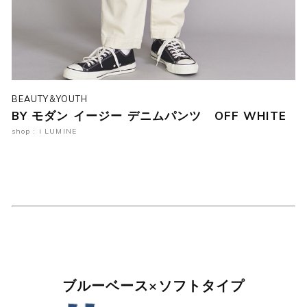
BEAUTY&YOUTH
BY モダン イージー デニムパンツ OFF WHITE
shop : i LUMINE
ブルーベース×ソフトタイプ