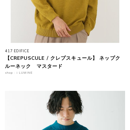
417 EDIFICE
【CREPUSCULE / クレプスキュール】 ネップク
ルーネック マスタード
shop : i LUMINE