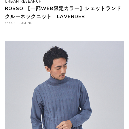
URBAN RESEARCH
ROSSO 【一部WEB限定カラー】シェットランド
クルーネックニット LAVENDER
shop : i LUMINE