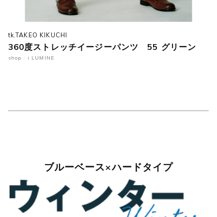
tk.TAKEO KIKUCHI
360度ストレッチイージーパンツ 55 グリーン
shop : i LUMINE
ブルーベース×ハードタイプ