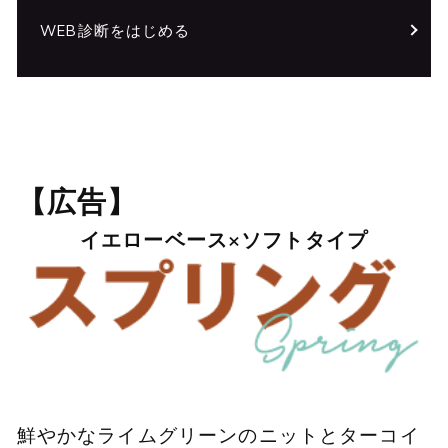
WEB診断をはじめる
【広告】
イエローベース×ソフトタイプ
鮮やかなライムグリーンのニットとターコイ