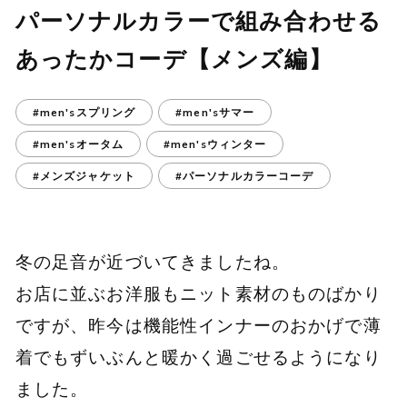
パーソナルカラーで組み合わせる
あったかコーデ【メンズ編】
#men'sスプリング
#men'sサマー
#men'sオータム
#men'sウィンター
#メンズジャケット
#パーソナルカラーコーデ
冬の足音が近づいてきましたね。
お店に並ぶお洋服もニット素材のものばかり
ですが、昨今は機能性インナーのおかげで薄
着でもずいぶんと暖かく過ごせるようになり
ました。