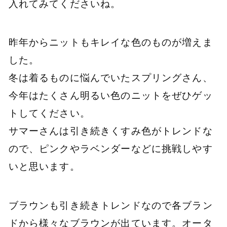
入れてみてくださいね。
昨年からニットもキレイな色のものが増えま
した。
冬は着るものに悩んでいたスプリングさん、
今年はたくさん明るい色のニットをぜひゲッ
トしてください。
サマーさんは引き続きくすみ色がトレンドな
ので、ピンクやラベンダーなどに挑戦しやす
いと思います。
ブラウンも引き続きトレンドなので各ブラン
ドから様々なブラウンが出ています。オータ