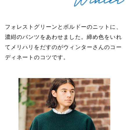
フォレストグリーンとボルドーのニットに、
濃紺のパンツをあわせました。締め色をいれ
てメリハリをだすのがウィンターさんのコー
ディネートのコツです。