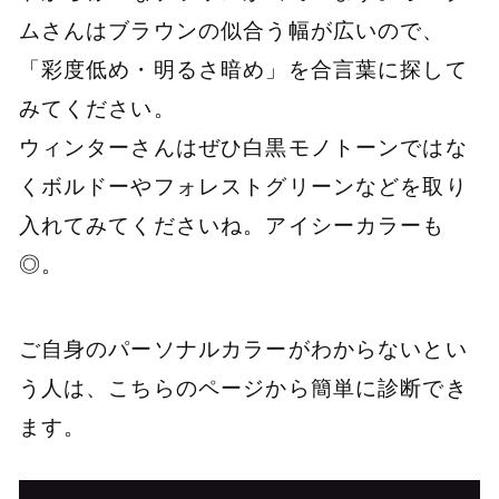
ムさんはブラウンの似合う幅が広いので、
「彩度低め・明るさ暗め」を合言葉に探して
みてください。
ウィンターさんはぜひ白黒モノトーンではな
くボルドーやフォレストグリーンなどを取り
入れてみてくださいね。アイシーカラーも
◎。
ご自身のパーソナルカラーがわからないとい
う人は、こちらのページから簡単に診断でき
ます。