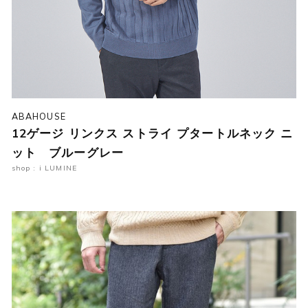
ABAHOUSE
12ゲージ リンクス ストライ プタートルネック ニ
ット ブルーグレー
shop : i LUMINE