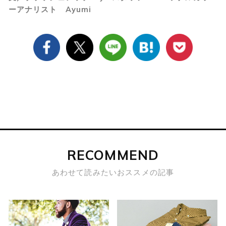
ーアナリスト Ayumi
RECOMMEND
あわせて読みたいおススメの記事