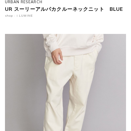
URBAN RESEARCH
UR スーリーアルパカクルーネックニット BLUE
shop : i LUMINE