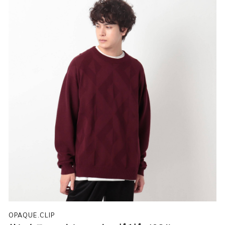
OPAQUE.CLIP