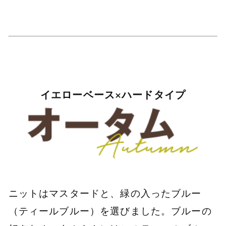
イエローベース×ハードタイプ
ニットはマスタードと、緑の入ったブルー
（ティールブルー）を選びました。ブルーの