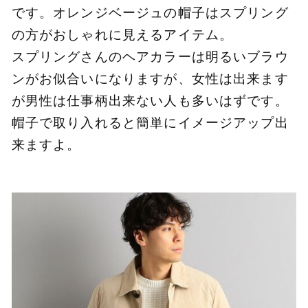
です。オレンジベージュの帽子はスプリング
の方がおしゃれに見えるアイテム。
スプリングさんのヘアカラーは明るいブラウ
ンがお似合いになりますが、女性は出来ます
が男性は仕事柄出来ない人も多いはずです。
帽子で取り入れると簡単にイメージアップ出
来ますよ。