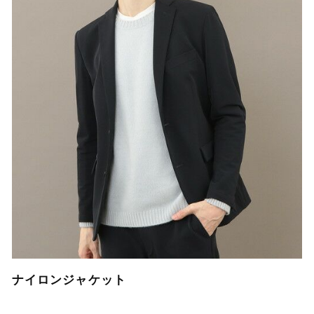
ナイロンジャケット