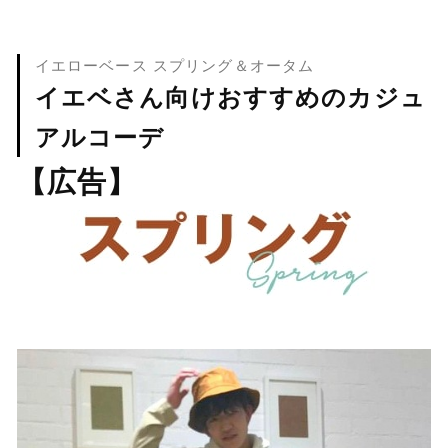
イエローベース スプリング＆オータム
イエベさん向けおすすめのカジュ
アルコーデ
【広告】