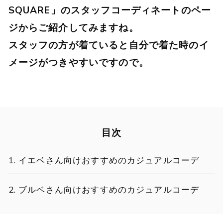
SQUARE
」のスタッフコーディネートのペー
ジからご紹介してみますね。
スタッフの方が着ていると自分で着た時のイ
メージがつきやすいですので。
目次
イエベさん向けおすすめのカジュアルコーデ
ブルベさん向けおすすめのカジュアルコーデ