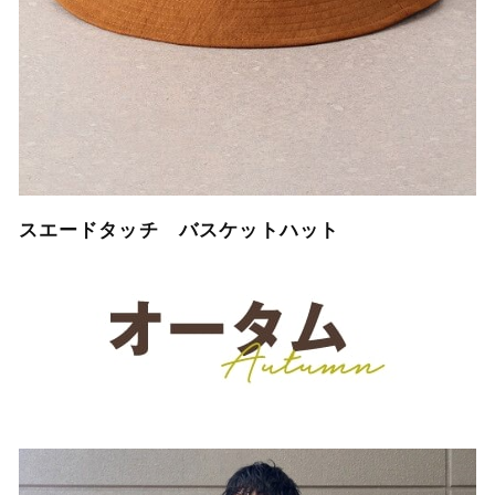
スエードタッチ バスケットハット