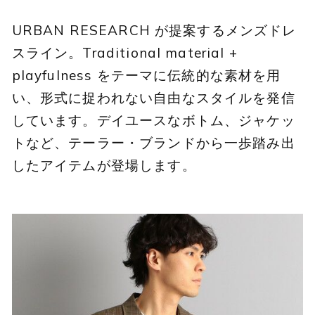
URBAN RESEARCH が提案するメンズドレ
スライン。Traditional material +
playfulness をテーマに伝統的な素材を用
い、形式に捉われない自由なスタイルを発信
しています。デイユースなボトム、ジャケッ
トなど、テーラー・ブランドから一歩踏み出
したアイテムが登場します。