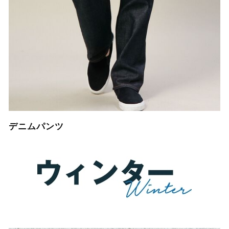
デニムパンツ