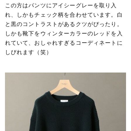
この方はパンツにアイシーグレーを取り入
れ、しかもチェック柄を合わせています。白
と黒のコントラストがあるクツがぴったり。
しかも靴下をウィンターカラーのレッドを入
れていて、おしゃれすぎるコーディネートに
しびれます（笑）