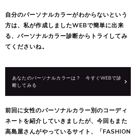
自分のパーソナルカラーがわからないという
方は、私が作成しましたWEBで簡単に出来
る、パーソナルカラー診断からトライしてみ
てくださいね。
あなたのパーソナルカラーは？ 今すぐWEBで診
断してみる
前回に女性のパーソナルカラー別のコーディ
ネートを紹介していきましたが、今回もまた
高島屋さんがやっているサイト、「
FASHION