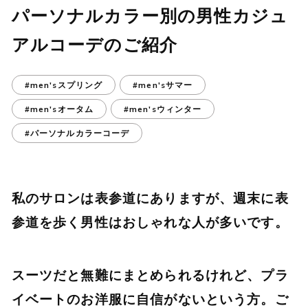
パーソナルカラー別の男性カジュ
アルコーデのご紹介
#men'sスプリング
#men'sサマー
#men'sオータム
#men'sウィンター
#パーソナルカラーコーデ
私のサロンは表参道にありますが、週末に表
参道を歩く男性はおしゃれな人が多いです。
スーツだと無難にまとめられるけれど、プラ
イベートのお洋服に自信がないという方。ご