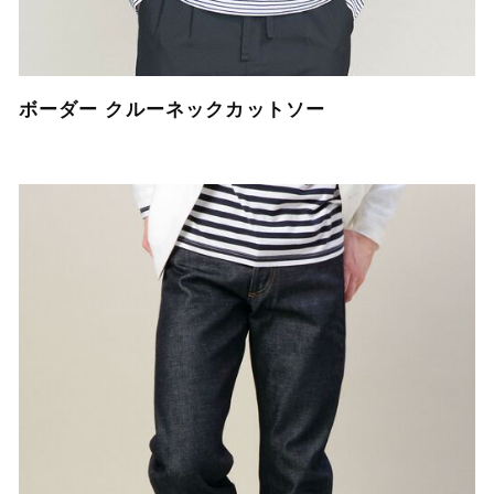
ボーダー クルーネックカットソー