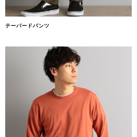
テーパードパンツ