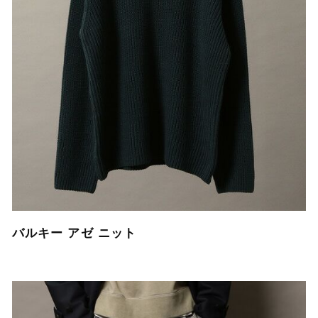
バルキー アゼ ニット