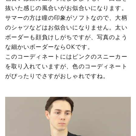
抜いた感じの風合いがお似合いになります。
サマーの方は瞳の印象がソフトなので、大柄
のシャツなどはお似合いになりません。太い
ボーダーも顔負けしがちですが、写真のよう
な細かいボーダーならOKです。
このコーディネートにはピンクのスニーカー
を取り入れていますが、色のコーディネート
がぴったりでさすがおしゃれですね。