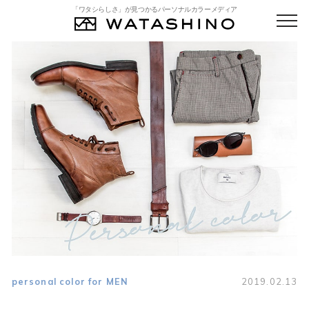
「ワタシらしさ」が見つかるパーソナルカラーメディア
personal color for MEN
2019.02.13