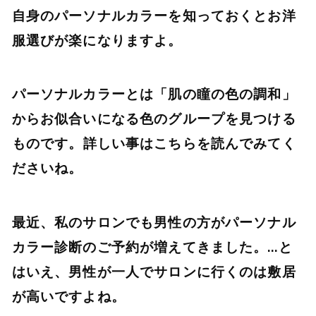
自身のパーソナルカラーを知っておくとお洋
服選びが楽になりますよ。
パーソナルカラーとは「肌の瞳の色の調和」
からお似合いになる色のグループを見つける
ものです。
詳しい事はこちら
を読んでみてく
ださいね。
最近、私のサロンでも男性の方がパーソナル
カラー診断のご予約が増えてきました。…と
はいえ、男性が一人でサロンに行くのは敷居
が高いですよね。