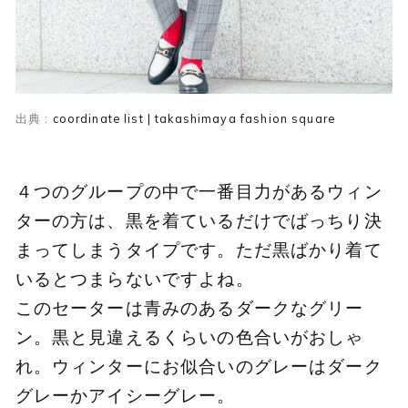
出典 :
coordinate list | takashimaya fashion square
４つのグループの中で一番目力があるウィン
ターの方は、黒を着ているだけでばっちり決
まってしまうタイプです。ただ黒ばかり着て
いるとつまらないですよね。
このセーターは青みのあるダークなグリー
ン。黒と見違えるくらいの色合いがおしゃ
れ。ウィンターにお似合いのグレーはダーク
グレーかアイシーグレー。