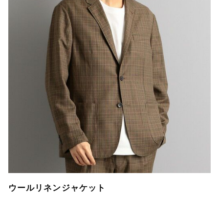
ウールリネンジャケット