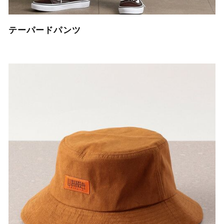
テーパードパンツ