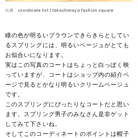
出典 :
coordinate list | takashimaya fashion square
瞳の色が明るいブラウンできらきらとしてい
るスプリングには、明るいベージュがとても
お似合いになります。
実はこの写真のコートはちょっと白っぽく映
っていますが、コートはショップ内の紹介ペ
ージで見るとかなり明るいクリームベージュ
です。
このスプリングにぴったりなコートだと思い
ます。スプリング男子のみなさん是非ゲット
してみて下さいね。
そしてこのコーディネートのポイントは帽子