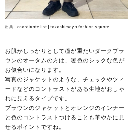
出典 :
coordinate list | takashimaya fashion square
お肌がしっかりとして瞳が重たいダークブラ
ウンのオータムの方は、暖色のシックな色が
お似合いになります。
写真のジャケットのような、チェックやツィ
ードなどのコントラストがある生地がおしゃ
れに見えるタイプです。
ブラウンのジャケットとオレンジのインナー
と色のコントラストつけることも華やかに見
せるポイントですね。