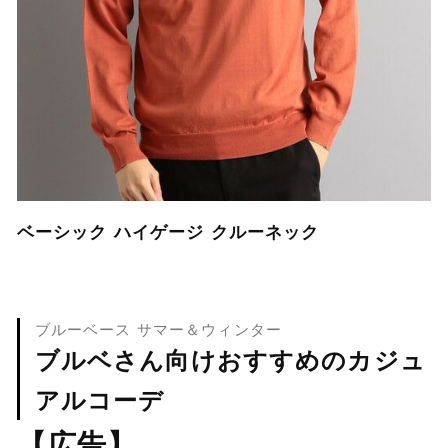
ベーシック ハイゲージ クルーネック
ブルーベース サマー＆ウィンター
ブルベさん向けおすすめのカジュ
アルコーデ
【広告】